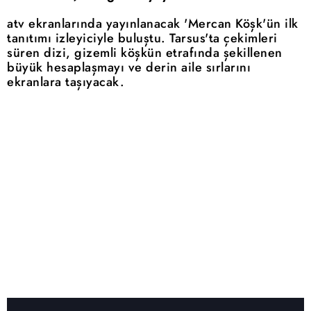
atv ekranlarında yayınlanacak 'Mercan Köşk'ün ilk
tanıtımı izleyiciyle buluştu. Tarsus'ta çekimleri
süren dizi, gizemli köşkün etrafında şekillenen
büyük hesaplaşmayı ve derin aile sırlarını
ekranlara taşıyacak.