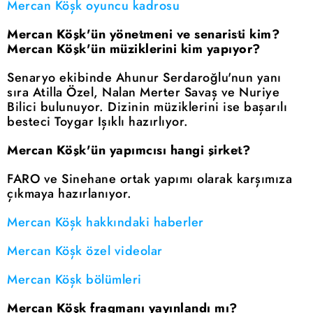
Mercan Köşk oyuncu kadrosu
Mercan Köşk'ün yönetmeni ve senaristi kim?
Mercan Köşk'ün müziklerini kim yapıyor?
Senaryo ekibinde Ahunur Serdaroğlu'nun yanı
sıra Atilla Özel, Nalan Merter Savaş ve Nuriye
Bilici bulunuyor. Dizinin müziklerini ise başarılı
besteci Toygar Işıklı hazırlıyor.
Mercan Köşk'ün yapımcısı hangi şirket?
FARO ve Sinehane ortak yapımı olarak karşımıza
çıkmaya hazırlanıyor.
Mercan Köşk hakkındaki haberler
Mercan Köşk özel videolar
Mercan Köşk bölümleri
Mercan Köşk fragmanı yayınlandı mı?