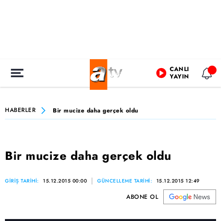
CANLI
YAYIN
HABERLER
Bir mucize daha gerçek oldu
Bir mucize daha gerçek oldu
GİRİŞ TARİHİ:
15.12.2015 00:00
GÜNCELLEME TARİHİ:
15.12.2015 12:49
ABONE OL