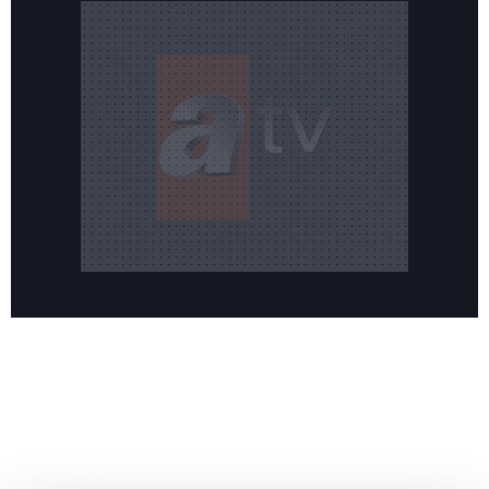
Reddet