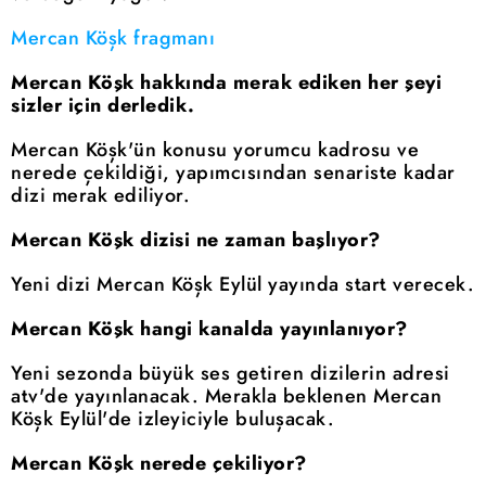
Mercan Köşk fragmanı
Mercan Köşk hakkında merak ediken her şeyi
sizler için derledik.
Mercan Köşk'ün konusu yorumcu kadrosu ve
nerede çekildiği, yapımcısından senariste kadar
dizi merak ediliyor.
Mercan Köşk dizisi ne zaman başlıyor?
Yeni dizi Mercan Köşk Eylül yayında start verecek.
Mercan Köşk hangi kanalda yayınlanıyor?
Yeni sezonda büyük ses getiren dizilerin adresi
atv'de yayınlanacak. Merakla beklenen Mercan
Köşk Eylül'de izleyiciyle buluşacak.
Mercan Köşk nerede çekiliyor?