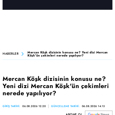
Mercan Köşk dizisinin konusu ne? Yeni dizi Mercan
HABERLER
Köşk'ün çekimleri nerede yapılıyor?
Mercan Köşk dizisinin konusu ne?
Yeni dizi Mercan Köşk'ün çekimleri
nerede yapılıyor?
GİRİŞ TARİHİ:
06.08.2026 12:20
GÜNCELLEME TARİHİ:
06.08.2026 14:13
ABONE OL