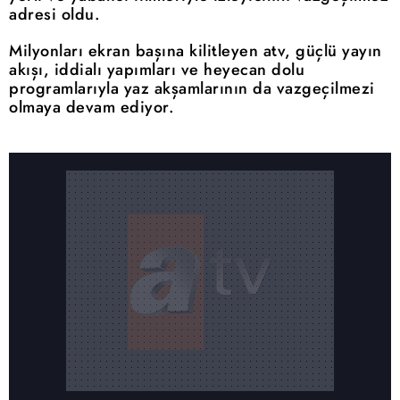
adresi oldu.
Milyonları ekran başına kilitleyen atv, güçlü yayın
akışı, iddialı yapımları ve heyecan dolu
programlarıyla yaz akşamlarının da vazgeçilmezi
olmaya devam ediyor.