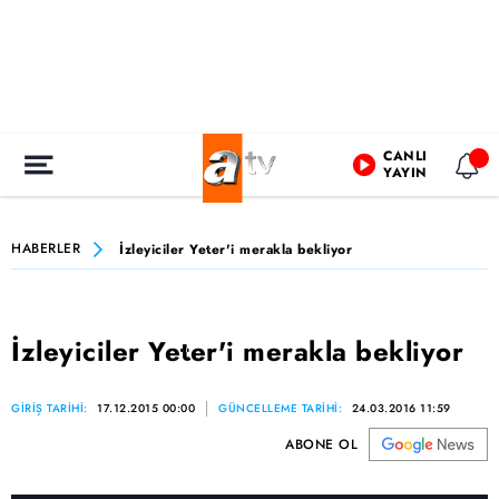
CANLI
YAYIN
HABERLER
İzleyiciler Yeter'i merakla bekliyor
İzleyiciler Yeter'i merakla bekliyor
GİRİŞ TARİHİ:
17.12.2015 00:00
GÜNCELLEME TARİHİ:
24.03.2016 11:59
ABONE OL