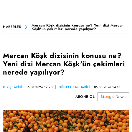
Mercan Köşk dizisinin konusu ne? Yeni dizi Mercan
HABERLER
Köşk'ün çekimleri nerede yapılıyor?
Mercan Köşk dizisinin konusu ne?
Yeni dizi Mercan Köşk'ün çekimleri
nerede yapılıyor?
GİRİŞ TARİHİ:
06.08.2026 12:20
GÜNCELLEME TARİHİ:
06.08.2026 14:13
ABONE OL