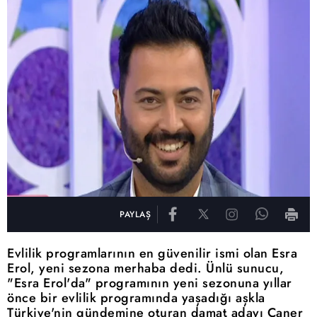
PAYLAŞ
Evlilik programlarının en güvenilir ismi olan Esra
Erol, yeni sezona merhaba dedi. Ünlü sunucu,
"Esra Erol'da" programının yeni sezonuna yıllar
önce bir evlilik programında yaşadığı aşkla
Türkiye'nin gündemine oturan damat adayı Caner