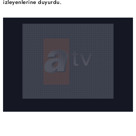
izleyenlerine duyurdu.