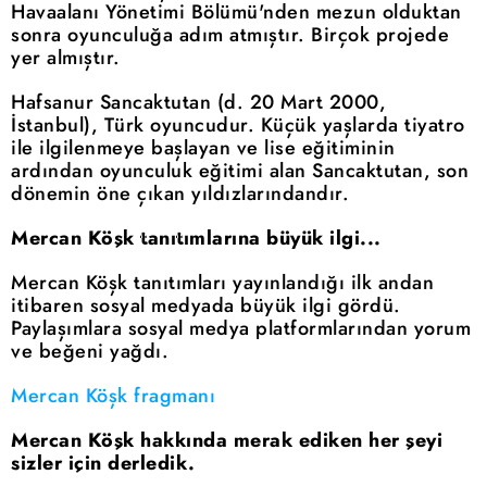
Havaalanı Yönetimi Bölümü'nden mezun olduktan
sonra oyunculuğa adım atmıştır. Birçok projede
yer almıştır.
Hafsanur Sancaktutan (d. 20 Mart 2000,
İstanbul), Türk oyuncudur. Küçük yaşlarda tiyatro
ile ilgilenmeye başlayan ve lise eğitiminin
ardından oyunculuk eğitimi alan Sancaktutan, son
dönemin öne çıkan yıldızlarındandır.
Mercan Köşk tanıtımlarına büyük ilgi...
Mercan Köşk tanıtımları yayınlandığı ilk andan
itibaren sosyal medyada büyük ilgi gördü.
Paylaşımlara sosyal medya platformlarından yorum
ve beğeni yağdı.
Mercan Köşk fragmanı
Mercan Köşk hakkında merak ediken her şeyi
sizler için derledik.