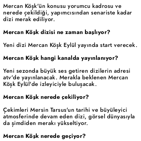
Mercan Köşk'ün konusu yorumcu kadrosu ve
nerede çekildiği, yapımcısından senariste kadar
dizi merak ediliyor.
Mercan Köşk dizisi ne zaman başlıyor?
Yeni dizi Mercan Köşk Eylül yayında start verecek.
Mercan Köşk hangi kanalda yayınlanıyor?
Yeni sezonda büyük ses getiren dizilerin adresi
atv'de yayınlanacak. Merakla beklenen Mercan
Köşk Eylül'de izleyiciyle buluşacak.
Mercan Köşk nerede çekiliyor?
Çekimleri Mersin Tarsus'un tarihi ve büyüleyici
atmosferinde devam eden dizi, görsel dünyasıyla
da şimdiden merakı yükseltiyor.
Mercan Köşk nerede geçiyor?