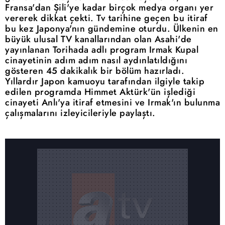
Fransa'dan Şili'ye kadar birçok medya organı yer
vererek dikkat çekti. Tv tarihine geçen bu itiraf
bu kez Japonya'nın gündemine oturdu. Ülkenin en
büyük ulusal TV kanallarından olan Asahi'de
yayınlanan Torihada adlı program Irmak Kupal
cinayetinin adım adım nasıl aydınlatıldığını
gösteren 45 dakikalık bir bölüm hazırladı.
Yıllardır Japon kamuoyu tarafından ilgiyle takip
edilen programda Himmet Aktürk'ün işlediği
cinayeti Anlı'ya itiraf etmesini ve Irmak'ın bulunma
çalışmalarını izleyicileriyle paylaştı.