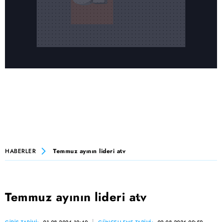
HABERLER
Temmuz ayının lideri atv
Temmuz ayının lideri atv