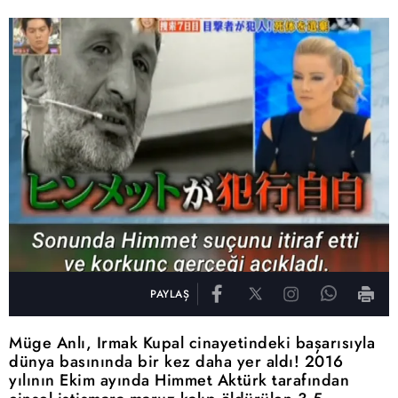
PAYLAŞ
Müge Anlı, Irmak Kupal cinayetindeki başarısıyla
dünya basınında bir kez daha yer aldı! 2016
yılının Ekim ayında Himmet Aktürk tarafından