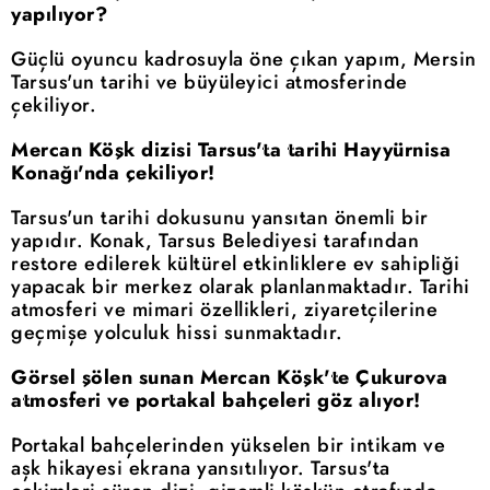
yapılıyor?
Güçlü oyuncu kadrosuyla öne çıkan yapım, Mersin
Tarsus'un tarihi ve büyüleyici atmosferinde
çekiliyor.
Mercan Köşk dizisi Tarsus'ta tarihi Hayyürnisa
Konağı'nda çekiliyor!
Tarsus'un tarihi dokusunu yansıtan önemli bir
yapıdır. Konak, Tarsus Belediyesi tarafından
restore edilerek kültürel etkinliklere ev sahipliği
yapacak bir merkez olarak planlanmaktadır. Tarihi
atmosferi ve mimari özellikleri, ziyaretçilerine
geçmişe yolculuk hissi sunmaktadır.
Görsel şölen sunan Mercan Köşk'te Çukurova
atmosferi ve portakal bahçeleri göz alıyor!
Portakal bahçelerinden yükselen bir intikam ve
aşk hikayesi ekrana yansıtılıyor. Tarsus'ta