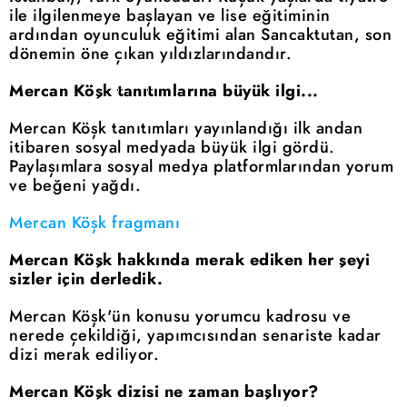
ile ilgilenmeye başlayan ve lise eğitiminin
ardından oyunculuk eğitimi alan Sancaktutan, son
dönemin öne çıkan yıldızlarındandır.
Mercan Köşk tanıtımlarına büyük ilgi...
Mercan Köşk tanıtımları yayınlandığı ilk andan
itibaren sosyal medyada büyük ilgi gördü.
Paylaşımlara sosyal medya platformlarından yorum
ve beğeni yağdı.
Mercan Köşk fragmanı
Mercan Köşk hakkında merak ediken her şeyi
sizler için derledik.
Mercan Köşk'ün konusu yorumcu kadrosu ve
nerede çekildiği, yapımcısından senariste kadar
dizi merak ediliyor.
Mercan Köşk dizisi ne zaman başlıyor?