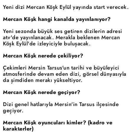
Yeni dizi Mercan Köşk Eylül yayında start verecek.
Mercan Köşk hangi kanalda yayınlanıyor?
Yeni sezonda büyük ses getiren dizilerin adresi
atv'de yayınlanacak. Merakla beklenen Mercan
Köşk Eylül'de izleyiciyle buluşacak.
Mercan Köşk nerede çekiliyor?
Çekimleri Mersin Tarsus'un tarihi ve büyüleyici
atmosferinde devam eden dizi, görsel dünyasıyla
da şimdiden merakı yükseltiyor.
Mercan Köşk nerede geçiyor?
Dizi genel hatlarıyla Mersin'in Tarsus ilçesinde
geçiyor.
Mercan Köşk oyuncuları kimler? (kadro ve
karakterler)