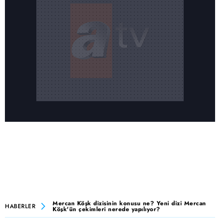
Mercan Köşk dizisinin konusu ne? Yeni dizi Mercan
HABERLER
Köşk'ün çekimleri nerede yapılıyor?