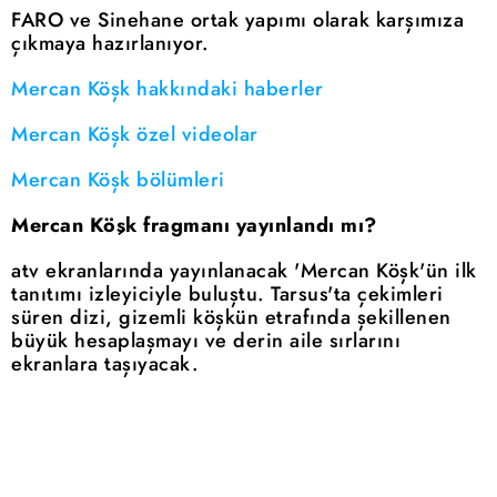
FARO ve Sinehane ortak yapımı olarak karşımıza
çıkmaya hazırlanıyor.
Mercan Köşk hakkındaki haberler
Mercan Köşk özel videolar
Mercan Köşk bölümleri
Mercan Köşk fragmanı yayınlandı mı?
atv ekranlarında yayınlanacak 'Mercan Köşk'ün ilk
tanıtımı izleyiciyle buluştu. Tarsus'ta çekimleri
süren dizi, gizemli köşkün etrafında şekillenen
büyük hesaplaşmayı ve derin aile sırlarını
ekranlara taşıyacak.