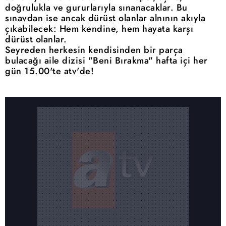
doğrulukla ve gururlarıyla sınanacaklar. Bu
sınavdan ise ancak dürüst olanlar alnının akıyla
çıkabilecek: Hem kendine, hem hayata karşı
dürüst olanlar.
Seyreden herkesin kendisinden bir parça
bulacağı aile dizisi "Beni Bırakma" hafta içi her
gün 15.00'te atv'de!