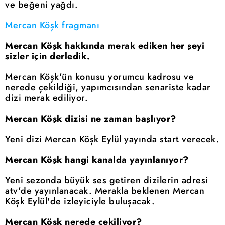
ve beğeni yağdı.
Mercan Köşk fragmanı
Mercan Köşk hakkında merak ediken her şeyi
sizler için derledik.
Mercan Köşk'ün konusu yorumcu kadrosu ve
nerede çekildiği, yapımcısından senariste kadar
dizi merak ediliyor.
Mercan Köşk dizisi ne zaman başlıyor?
Yeni dizi Mercan Köşk Eylül yayında start verecek.
Mercan Köşk hangi kanalda yayınlanıyor?
Yeni sezonda büyük ses getiren dizilerin adresi
atv'de yayınlanacak. Merakla beklenen Mercan
Köşk Eylül'de izleyiciyle buluşacak.
Mercan Köşk nerede çekiliyor?