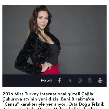
PAYLAŞ
2016 Miss Turkey International güzeli Çağla
Çukurova atv'nin yeni dizisi Beni Bırakma'da
"Cansu" karakteriyle yer alıyor. Orta Doğu Teknik