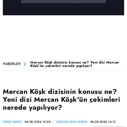
Mercan Köşk dizisinin konusu ne? Yeni dizi Mercan
HABERLER
Köşk'ün çekimleri nerede yapılıyor?
Mercan Köşk dizisinin konusu ne?
Yeni dizi Mercan Köşk'ün çekimleri
nerede yapılıyor?
GİRİŞ TARİHİ:
06.08.2026 12:20
GÜNCELLEME TARİHİ:
06.08.2026 14:13