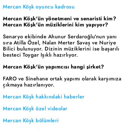
Mercan Köşk oyuncu kadrosu
Mercan Köşk'ün yönetmeni ve senaristi kim?
Mercan Köşk'ün müziklerini kim yapıyor?
Senaryo ekibinde Ahunur Serdaroğlu'nun yanı
sıra Atilla Özel, Nalan Merter Savaş ve Nuriye
Bilici bulunuyor. Dizinin müziklerini ise başarılı
besteci Toygar Işıklı hazırlıyor.
Mercan Köşk'ün yapımcısı hangi şirket?
FARO ve Sinehane ortak yapımı olarak karşımıza
çıkmaya hazırlanıyor.
Mercan Köşk hakkındaki haberler
Mercan Köşk özel videolar
Mercan Köşk bölümleri