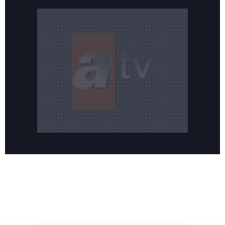
Reddet