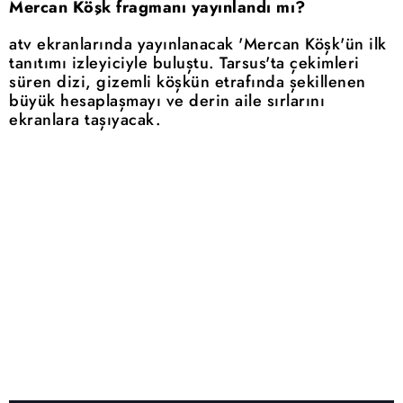
Mercan Köşk fragmanı yayınlandı mı?
atv ekranlarında yayınlanacak 'Mercan Köşk'ün ilk
tanıtımı izleyiciyle buluştu. Tarsus'ta çekimleri
süren dizi, gizemli köşkün etrafında şekillenen
büyük hesaplaşmayı ve derin aile sırlarını
ekranlara taşıyacak.