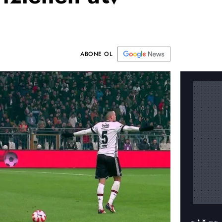
ABONE OL