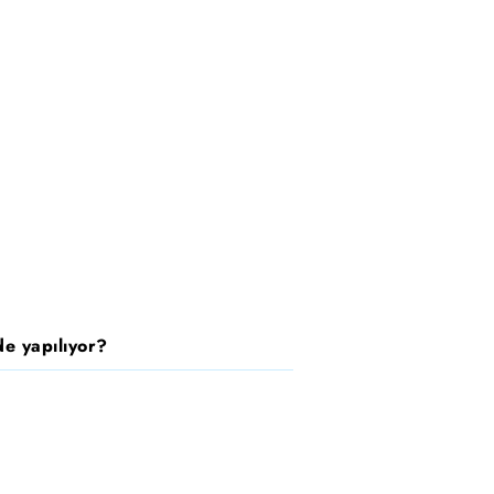
e yapılıyor?