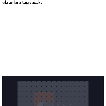
ekranlara taşıyacak.