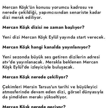
Mercan Köşk'ün konusu yorumcu kadrosu ve
nerede çekildiği, yapımcısından senariste kadar
dizi merak ediliyor.
Mercan Köşk dizisi ne zaman başlıyor?
Yeni dizi Mercan Köşk Eylül yayında start verecek.
Mercan Köşk hangi kanalda yayınlanıyor?
Yeni sezonda büyük ses getiren dizilerin adresi
atv'de yayınlanacak. Merakla beklenen Mercan
Köşk Eylül'de izleyiciyle buluşacak.
Mercan Köşk nerede çekiliyor?
Çekimleri Mersin Tarsus'un tarihi ve büyüleyici
atmosferinde devam eden dizi, görsel dünyasıyla
da şimdiden merakı yükseltiyor.
Mercan Köşk nerede geçiyor?