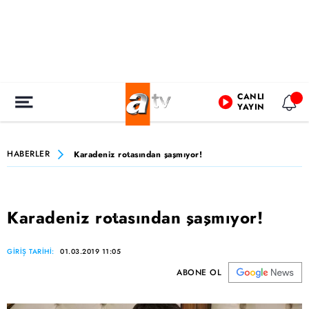
CANLI
YAYIN
HABERLER
Karadeniz rotasından şaşmıyor!
Karadeniz rotasından şaşmıyor!
GİRİŞ TARİHİ:
01.03.2019 11:05
ABONE OL