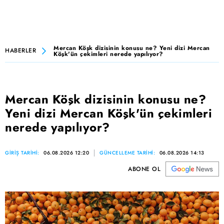
Mercan Köşk dizisinin konusu ne? Yeni dizi Mercan
HABERLER
Köşk'ün çekimleri nerede yapılıyor?
Mercan Köşk dizisinin konusu ne?
Yeni dizi Mercan Köşk'ün çekimleri
nerede yapılıyor?
GİRİŞ TARİHİ:
06.08.2026 12:20
GÜNCELLEME TARİHİ:
06.08.2026 14:13
ABONE OL