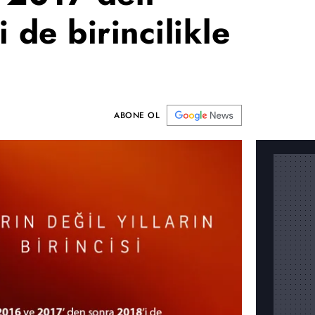
 de birincilikle
ABONE OL