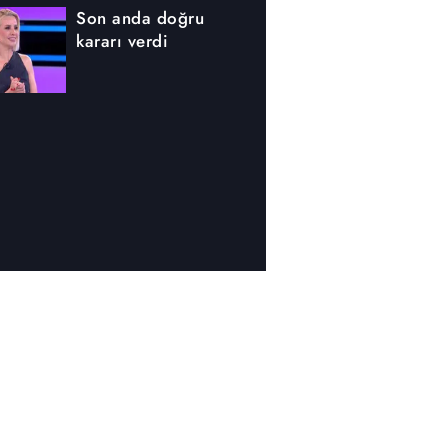
Son anda doğru
kararı verdi