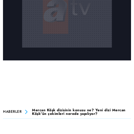
Mercan Köşk dizisinin konusu ne? Yeni dizi Mercan
HABERLER
Köşk'ün çekimleri nerede yapılıyor?