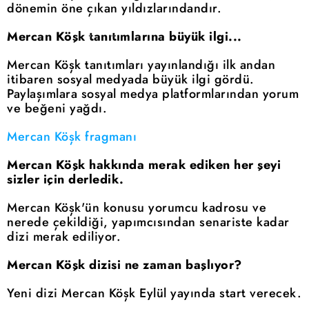
dönemin öne çıkan yıldızlarındandır.
Mercan Köşk tanıtımlarına büyük ilgi...
Mercan Köşk tanıtımları yayınlandığı ilk andan
itibaren sosyal medyada büyük ilgi gördü.
Paylaşımlara sosyal medya platformlarından yorum
ve beğeni yağdı.
Mercan Köşk fragmanı
Mercan Köşk hakkında merak ediken her şeyi
sizler için derledik.
Mercan Köşk'ün konusu yorumcu kadrosu ve
nerede çekildiği, yapımcısından senariste kadar
dizi merak ediliyor.
Mercan Köşk dizisi ne zaman başlıyor?
Yeni dizi Mercan Köşk Eylül yayında start verecek.