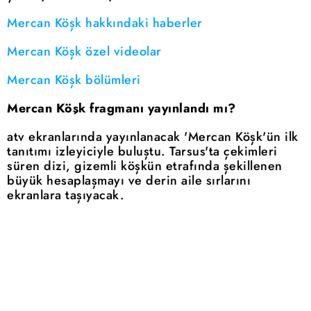
Mercan Köşk hakkındaki haberler
Mercan Köşk özel videolar
Mercan Köşk bölümleri
Mercan Köşk fragmanı yayınlandı mı?
atv ekranlarında yayınlanacak 'Mercan Köşk'ün ilk
tanıtımı izleyiciyle buluştu. Tarsus'ta çekimleri
süren dizi, gizemli köşkün etrafında şekillenen
büyük hesaplaşmayı ve derin aile sırlarını
ekranlara taşıyacak.