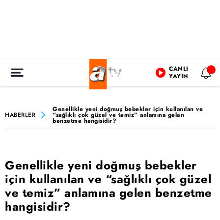
CANLI
YAYIN
Genellikle yeni doğmuş bebekler için kullanılan ve
HABERLER
“sağlıklı çok güzel ve temiz” anlamına gelen
benzetme hangisidir?
Genellikle yeni doğmuş bebekler
için kullanılan ve “sağlıklı çok güzel
ve temiz” anlamına gelen benzetme
hangisidir?