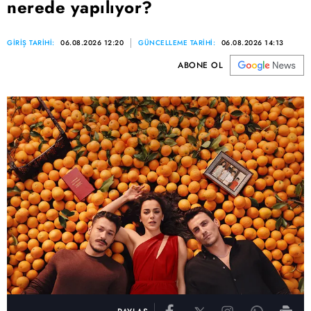
nerede yapılıyor?
GİRİŞ TARİHİ:
06.08.2026 12:20
GÜNCELLEME TARİHİ:
06.08.2026 14:13
ABONE OL