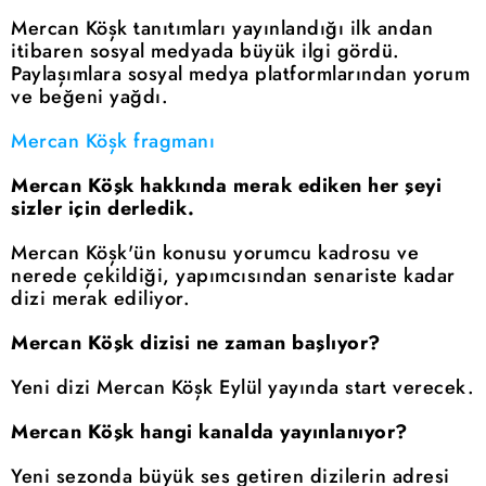
Mercan Köşk tanıtımları yayınlandığı ilk andan
itibaren sosyal medyada büyük ilgi gördü.
Paylaşımlara sosyal medya platformlarından yorum
ve beğeni yağdı.
Mercan Köşk fragmanı
Mercan Köşk hakkında merak ediken her şeyi
sizler için derledik.
Mercan Köşk'ün konusu yorumcu kadrosu ve
nerede çekildiği, yapımcısından senariste kadar
dizi merak ediliyor.
Mercan Köşk dizisi ne zaman başlıyor?
Yeni dizi Mercan Köşk Eylül yayında start verecek.
Mercan Köşk hangi kanalda yayınlanıyor?
Yeni sezonda büyük ses getiren dizilerin adresi