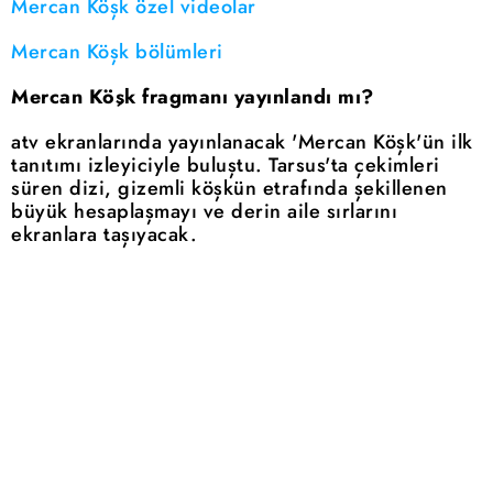
Mercan Köşk özel videolar
Mercan Köşk bölümleri
Mercan Köşk fragmanı yayınlandı mı?
atv ekranlarında yayınlanacak 'Mercan Köşk'ün ilk
tanıtımı izleyiciyle buluştu. Tarsus'ta çekimleri
süren dizi, gizemli köşkün etrafında şekillenen
büyük hesaplaşmayı ve derin aile sırlarını
ekranlara taşıyacak.