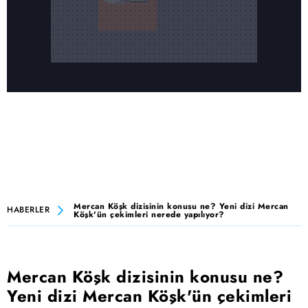
Mercan Köşk dizisinin konusu ne? Yeni dizi Mercan
HABERLER
Köşk'ün çekimleri nerede yapılıyor?
Mercan Köşk dizisinin konusu ne?
Yeni dizi Mercan Köşk'ün çekimleri