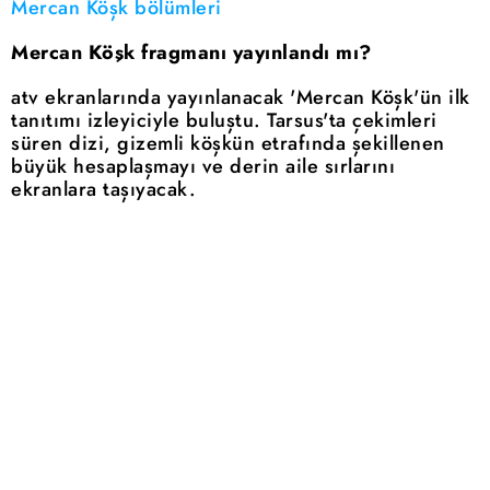
Mercan Köşk bölümleri
Mercan Köşk fragmanı yayınlandı mı?
atv ekranlarında yayınlanacak 'Mercan Köşk'ün ilk
tanıtımı izleyiciyle buluştu. Tarsus'ta çekimleri
süren dizi, gizemli köşkün etrafında şekillenen
büyük hesaplaşmayı ve derin aile sırlarını
ekranlara taşıyacak.