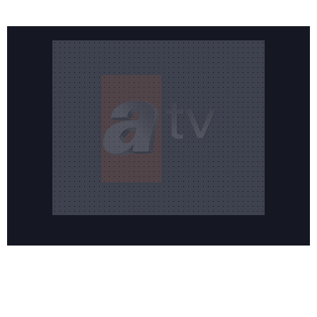
Reddet