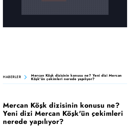
Mercan Köşk dizisinin konusu ne? Yeni dizi Mercan
HABERLER
Köşk'ün çekimleri nerede yapılıyor?
Mercan Köşk dizisinin konusu ne?
Yeni dizi Mercan Köşk'ün çekimleri
nerede yapılıyor?