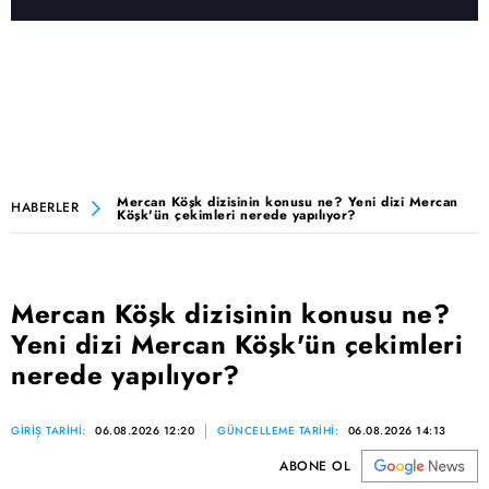
Mercan Köşk dizisinin konusu ne? Yeni dizi Mercan
HABERLER
Köşk'ün çekimleri nerede yapılıyor?
Mercan Köşk dizisinin konusu ne?
Yeni dizi Mercan Köşk'ün çekimleri
nerede yapılıyor?
GİRİŞ TARİHİ:
06.08.2026 12:20
GÜNCELLEME TARİHİ:
06.08.2026 14:13
ABONE OL