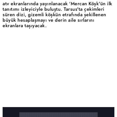
atv ekranlarında yayınlanacak 'Mercan Köşk'ün ilk
tanıtımı izleyiciyle buluştu. Tarsus'ta çekimleri
süren dizi, gizemli köşkün etrafında şekillenen
büyük hesaplaşmayı ve derin aile sırlarını
ekranlara taşıyacak.