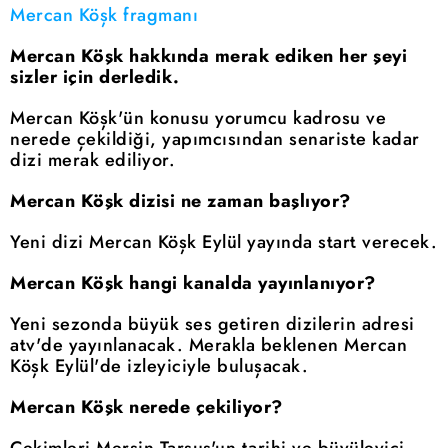
Mercan Köşk fragmanı
Mercan Köşk hakkında merak ediken her şeyi
sizler için derledik.
Mercan Köşk'ün konusu yorumcu kadrosu ve
nerede çekildiği, yapımcısından senariste kadar
dizi merak ediliyor.
Mercan Köşk dizisi ne zaman başlıyor?
Yeni dizi Mercan Köşk Eylül yayında start verecek.
Mercan Köşk hangi kanalda yayınlanıyor?
Yeni sezonda büyük ses getiren dizilerin adresi
atv'de yayınlanacak. Merakla beklenen Mercan
Köşk Eylül'de izleyiciyle buluşacak.
Mercan Köşk nerede çekiliyor?