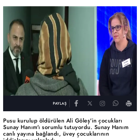
PAYLAŞ
Pusu kurulup öldürülen Ali Göleş'in çocukları
Sunay Hanım'ı sorumlu tutuyordu. Sunay Hanım
canlı yayına bağlandı, üvey çocuklarının