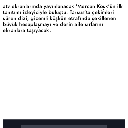
atv ekranlarında yayınlanacak 'Mercan Köşk'ün ilk
tanıtımı izleyiciyle buluştu. Tarsus'ta çekimleri
süren dizi, gizemli köşkün etrafında şekillenen
büyük hesaplaşmayı ve derin aile sırlarını
ekranlara taşıyacak.