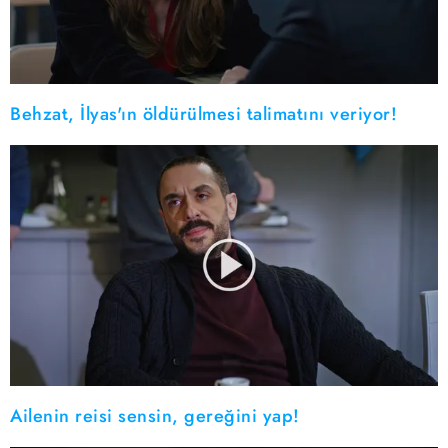
Behzat, İlyas'ın öldürülmesi talimatını veriyor!
Ailenin reisi sensin, gereğini yap!