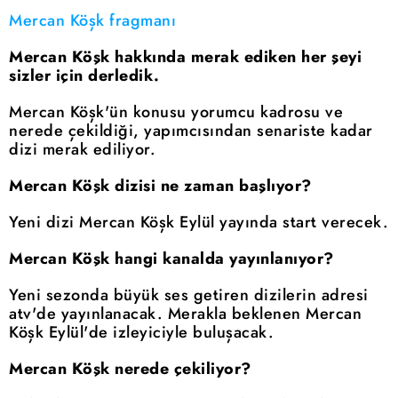
Mercan Köşk fragmanı
Mercan Köşk hakkında merak ediken her şeyi
sizler için derledik.
Mercan Köşk'ün konusu yorumcu kadrosu ve
nerede çekildiği, yapımcısından senariste kadar
dizi merak ediliyor.
Mercan Köşk dizisi ne zaman başlıyor?
Yeni dizi Mercan Köşk Eylül yayında start verecek.
Mercan Köşk hangi kanalda yayınlanıyor?
Yeni sezonda büyük ses getiren dizilerin adresi
atv'de yayınlanacak. Merakla beklenen Mercan
Köşk Eylül'de izleyiciyle buluşacak.
Mercan Köşk nerede çekiliyor?