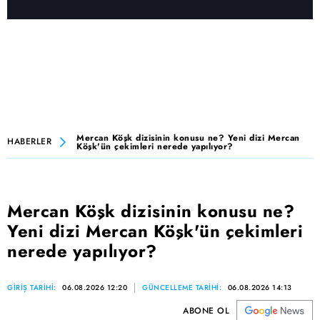
Mercan Köşk dizisinin konusu ne? Yeni dizi Mercan
HABERLER
Köşk'ün çekimleri nerede yapılıyor?
Mercan Köşk dizisinin konusu ne?
Yeni dizi Mercan Köşk'ün çekimleri
nerede yapılıyor?
GİRİŞ TARİHİ:
06.08.2026 12:20
GÜNCELLEME TARİHİ:
06.08.2026 14:13
ABONE OL