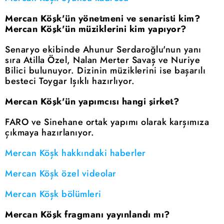
Mercan Köşk'ün yönetmeni ve senaristi kim?
Mercan Köşk'ün müziklerini kim yapıyor?
Senaryo ekibinde Ahunur Serdaroğlu'nun yanı
sıra Atilla Özel, Nalan Merter Savaş ve Nuriye
Bilici bulunuyor. Dizinin müziklerini ise başarılı
besteci Toygar Işıklı hazırlıyor.
Mercan Köşk'ün yapımcısı hangi şirket?
FARO ve Sinehane ortak yapımı olarak karşımıza
çıkmaya hazırlanıyor.
Mercan Köşk hakkındaki haberler
Mercan Köşk özel videolar
Mercan Köşk bölümleri
Mercan Köşk fragmanı yayınlandı mı?