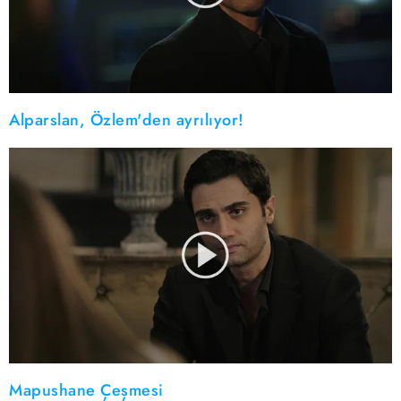
Alparslan, Özlem'den ayrılıyor!
Mapushane Çeşmesi