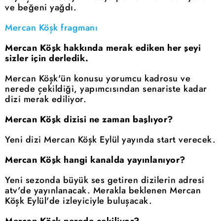
ve beğeni yağdı.
Mercan Köşk fragmanı
Mercan Köşk hakkında merak ediken her şeyi
sizler için derledik.
Mercan Köşk'ün konusu yorumcu kadrosu ve
nerede çekildiği, yapımcısından senariste kadar
dizi merak ediliyor.
Mercan Köşk dizisi ne zaman başlıyor?
Yeni dizi Mercan Köşk Eylül yayında start verecek.
Mercan Köşk hangi kanalda yayınlanıyor?
Yeni sezonda büyük ses getiren dizilerin adresi
atv'de yayınlanacak. Merakla beklenen Mercan
Köşk Eylül'de izleyiciyle buluşacak.