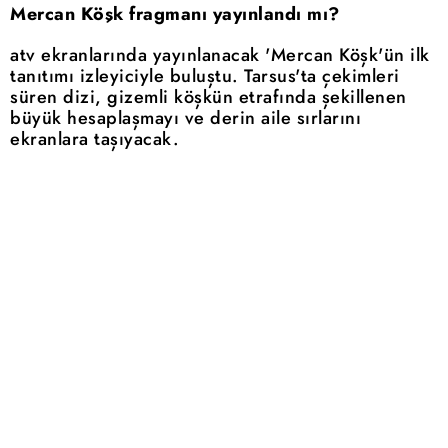
Mercan Köşk fragmanı yayınlandı mı?
atv ekranlarında yayınlanacak 'Mercan Köşk'ün ilk
tanıtımı izleyiciyle buluştu. Tarsus'ta çekimleri
süren dizi, gizemli köşkün etrafında şekillenen
büyük hesaplaşmayı ve derin aile sırlarını
ekranlara taşıyacak.