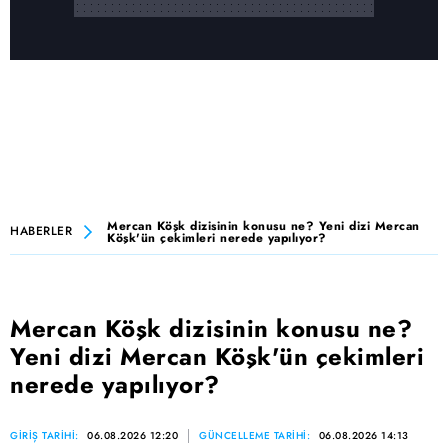
Mercan Köşk dizisinin konusu ne? Yeni dizi Mercan
HABERLER
Köşk'ün çekimleri nerede yapılıyor?
Mercan Köşk dizisinin konusu ne?
Yeni dizi Mercan Köşk'ün çekimleri
nerede yapılıyor?
GİRİŞ TARİHİ:
06.08.2026 12:20
GÜNCELLEME TARİHİ:
06.08.2026 14:13