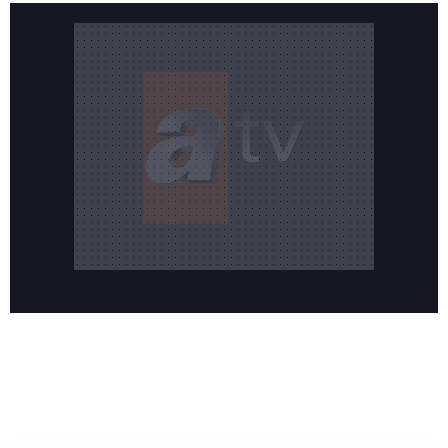
Reddet