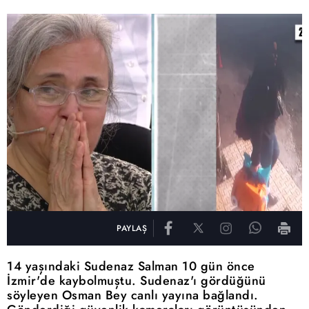
PAYLAŞ
14 yaşındaki Sudenaz Salman 10 gün önce
İzmir'de kaybolmuştu. Sudenaz'ı gördüğünü
söyleyen Osman Bey canlı yayına bağlandı.