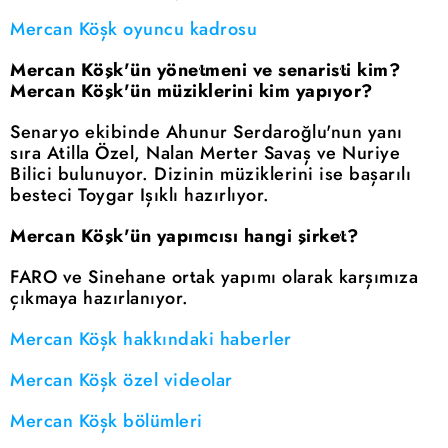
Mercan Köşk oyuncu kadrosu
Mercan Köşk'ün yönetmeni ve senaristi kim?
Mercan Köşk'ün müziklerini kim yapıyor?
Senaryo ekibinde Ahunur Serdaroğlu'nun yanı
sıra Atilla Özel, Nalan Merter Savaş ve Nuriye
Bilici bulunuyor. Dizinin müziklerini ise başarılı
besteci Toygar Işıklı hazırlıyor.
Mercan Köşk'ün yapımcısı hangi şirket?
FARO ve Sinehane ortak yapımı olarak karşımıza
çıkmaya hazırlanıyor.
Mercan Köşk hakkındaki haberler
Mercan Köşk özel videolar
Mercan Köşk bölümleri