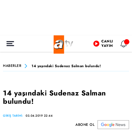
CANLI
YAYIN
HABERLER
14 yaşındaki Sudenaz Salman bulundu!
14 yaşındaki Sudenaz Salman
bulundu!
GİRİŞ TARİHİ:
03.04.2019 22:44
ABONE OL