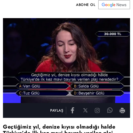
ABONE OL
PAYLAŞ
Geçtiğimiz yıl, denize kıyısı olmadığı halde
Türkiye’de ilk kez mavi bayrak verilen plaj