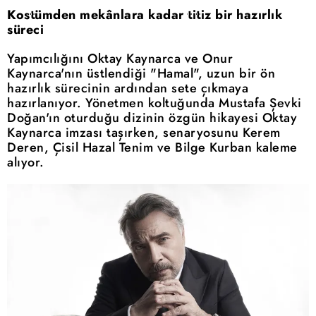
Kostümden mekânlara kadar titiz bir hazırlık
süreci
Yapımcılığını Oktay Kaynarca ve Onur
Kaynarca'nın üstlendiği "Hamal", uzun bir ön
hazırlık sürecinin ardından sete çıkmaya
hazırlanıyor. Yönetmen koltuğunda Mustafa Şevki
Doğan'ın oturduğu dizinin özgün hikayesi Oktay
Kaynarca imzası taşırken, senaryosunu Kerem
Deren, Çisil Hazal Tenim ve Bilge Kurban kaleme
alıyor.