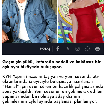
PAYLAŞ
Geçmişin yükü, kefaretin bedeli ve imkânsız bir
aşk aynı hikâyede buluşuyor.
KYN Yapım imzasını taşıyan ve yeni sezonda atv
ekranlarında izleyiciyle buluşmaya hazırlanan
"Hamal" için uzun süren ön hazırlık çalışmalarında
sona yaklaşıldı. Yeni sezonun en çok merak edilen
yapımlarından biri olmaya aday dizinin
çekimlerinin Eylül ayında başlaması planlanıyor.