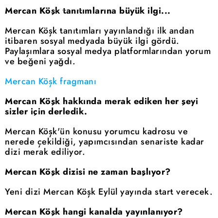
Mercan Köşk tanıtımlarına büyük ilgi...
Mercan Köşk tanıtımları yayınlandığı ilk andan
itibaren sosyal medyada büyük ilgi gördü.
Paylaşımlara sosyal medya platformlarından yorum
ve beğeni yağdı.
Mercan Köşk fragmanı
Mercan Köşk hakkında merak ediken her şeyi
sizler için derledik.
Mercan Köşk'ün konusu yorumcu kadrosu ve
nerede çekildiği, yapımcısından senariste kadar
dizi merak ediliyor.
Mercan Köşk dizisi ne zaman başlıyor?
Yeni dizi Mercan Köşk Eylül yayında start verecek.
Mercan Köşk hangi kanalda yayınlanıyor?