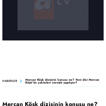
Mercan Köşk dizisinin konusu ne? Yeni dizi Mercan
HABERLER
Köşk'ün çekimleri nerede yapılıyor?
Mercan Köşk dizisinin konusu ne?