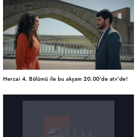
Hercai 4. Bölümü ile bu akşam 20.00'de atv'de!