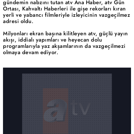
gündemin nabzını tutan atv Ana Haber, atv Gün
Ortası, Kahvaltı Haberleri ile gişe rekorları kıran
yerli ve yabancı filmleriyle izleyicinin vazgeçilmez
adresi oldu.
Milyonları ekran başına kilitleyen atv, güçlü yayın
akışı, iddialı yapımları ve heyecan dolu
programlarıyla yaz akşamlarının da vazgeçilmezi
olmaya devam ediyor.