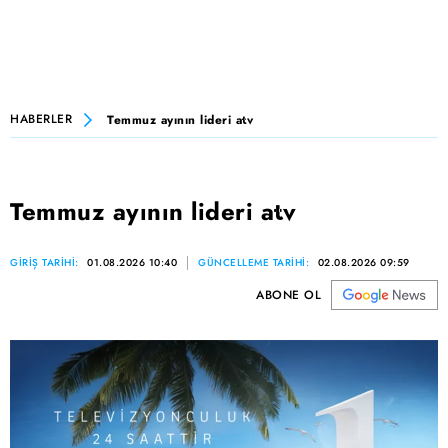
HABERLER
Temmuz ayının lideri atv
Temmuz ayının lideri atv
GİRİŞ TARİHİ:
01.08.2026 10:40
GÜNCELLEME TARİHİ:
02.08.2026 09:59
ABONE OL