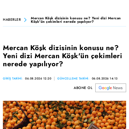
Mercan Köşk dizisinin konusu ne? Yeni dizi Mercan
HABERLER
Köşk'ün çekimleri nerede yapılıyor?
Mercan Köşk dizisinin konusu ne?
Yeni dizi Mercan Köşk'ün çekimleri
nerede yapılıyor?
GİRİŞ TARİHİ:
06.08.2026 12:20
GÜNCELLEME TARİHİ:
06.08.2026 14:13
ABONE OL