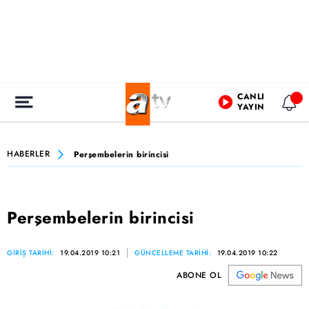
CANLI
YAYIN
HABERLER
Perşembelerin birincisi
Perşembelerin birincisi
GİRİŞ TARİHİ:
19.04.2019 10:21
GÜNCELLEME TARİHİ:
19.04.2019 10:22
ABONE OL