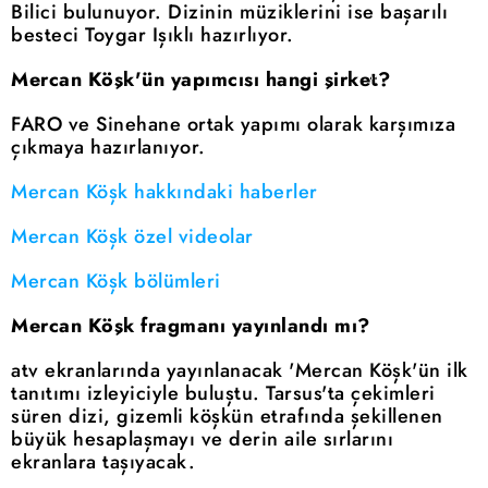
Bilici bulunuyor. Dizinin müziklerini ise başarılı
besteci Toygar Işıklı hazırlıyor.
Mercan Köşk'ün yapımcısı hangi şirket?
FARO ve Sinehane ortak yapımı olarak karşımıza
çıkmaya hazırlanıyor.
Mercan Köşk hakkındaki haberler
Mercan Köşk özel videolar
Mercan Köşk bölümleri
Mercan Köşk fragmanı yayınlandı mı?
atv ekranlarında yayınlanacak 'Mercan Köşk'ün ilk
tanıtımı izleyiciyle buluştu. Tarsus'ta çekimleri
süren dizi, gizemli köşkün etrafında şekillenen
büyük hesaplaşmayı ve derin aile sırlarını
ekranlara taşıyacak.