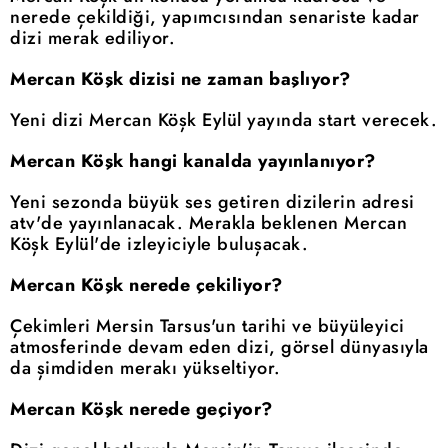
nerede çekildiği, yapımcısından senariste kadar
dizi merak ediliyor.
Mercan Köşk dizisi ne zaman başlıyor?
Yeni dizi Mercan Köşk Eylül yayında start verecek.
Mercan Köşk hangi kanalda yayınlanıyor?
Yeni sezonda büyük ses getiren dizilerin adresi
atv'de yayınlanacak. Merakla beklenen Mercan
Köşk Eylül'de izleyiciyle buluşacak.
Mercan Köşk nerede çekiliyor?
Çekimleri Mersin Tarsus'un tarihi ve büyüleyici
atmosferinde devam eden dizi, görsel dünyasıyla
da şimdiden merakı yükseltiyor.
Mercan Köşk nerede geçiyor?