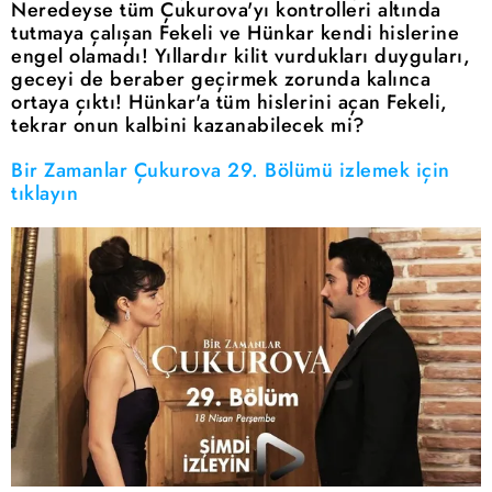
Neredeyse tüm Çukurova'yı kontrolleri altında
tutmaya çalışan Fekeli ve Hünkar kendi hislerine
engel olamadı! Yıllardır kilit vurdukları duyguları,
geceyi de beraber geçirmek zorunda kalınca
ortaya çıktı! Hünkar'a tüm hislerini açan Fekeli,
tekrar onun kalbini kazanabilecek mi?
Bir Zamanlar Çukurova 29. Bölümü izlemek için
tıklayın