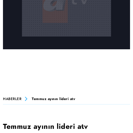
HABERLER
Temmuz ayının lideri atv
Temmuz ayının lideri atv