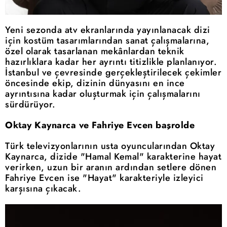
Yeni sezonda atv ekranlarında yayınlanacak dizi
için kostüm tasarımlarından sanat çalışmalarına,
özel olarak tasarlanan mekânlardan teknik
hazırlıklara kadar her ayrıntı titizlikle planlanıyor.
İstanbul ve çevresinde gerçekleştirilecek çekimler
öncesinde ekip, dizinin dünyasını en ince
ayrıntısına kadar oluşturmak için çalışmalarını
sürdürüyor.
Oktay Kaynarca ve Fahriye Evcen başrolde
Türk televizyonlarının usta oyuncularından Oktay
Kaynarca, dizide "Hamal Kemal" karakterine hayat
verirken, uzun bir aranın ardından setlere dönen
Fahriye Evcen ise "Hayat" karakteriyle izleyici
karşısına çıkacak.