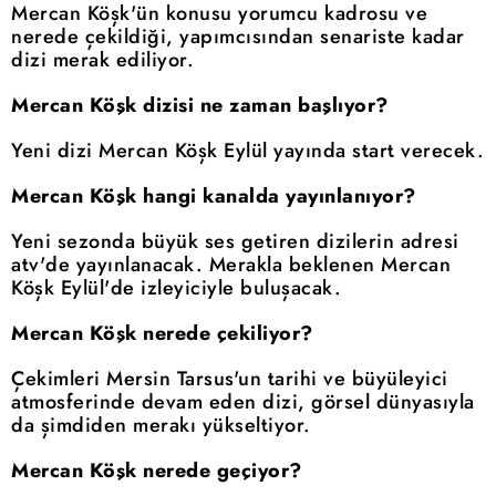
Mercan Köşk'ün konusu yorumcu kadrosu ve
nerede çekildiği, yapımcısından senariste kadar
dizi merak ediliyor.
Mercan Köşk dizisi ne zaman başlıyor?
Yeni dizi Mercan Köşk Eylül yayında start verecek.
Mercan Köşk hangi kanalda yayınlanıyor?
Yeni sezonda büyük ses getiren dizilerin adresi
atv'de yayınlanacak. Merakla beklenen Mercan
Köşk Eylül'de izleyiciyle buluşacak.
Mercan Köşk nerede çekiliyor?
Çekimleri Mersin Tarsus'un tarihi ve büyüleyici
atmosferinde devam eden dizi, görsel dünyasıyla
da şimdiden merakı yükseltiyor.
Mercan Köşk nerede geçiyor?