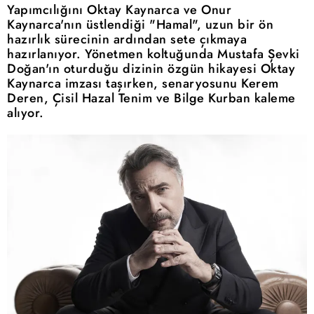
Yapımcılığını Oktay Kaynarca ve Onur
Kaynarca'nın üstlendiği "Hamal", uzun bir ön
hazırlık sürecinin ardından sete çıkmaya
hazırlanıyor. Yönetmen koltuğunda Mustafa Şevki
Doğan'ın oturduğu dizinin özgün hikayesi Oktay
Kaynarca imzası taşırken, senaryosunu Kerem
Deren, Çisil Hazal Tenim ve Bilge Kurban kaleme
alıyor.