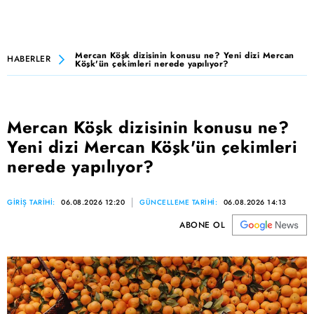
Mercan Köşk dizisinin konusu ne? Yeni dizi Mercan
HABERLER
Köşk'ün çekimleri nerede yapılıyor?
Mercan Köşk dizisinin konusu ne?
Yeni dizi Mercan Köşk'ün çekimleri
nerede yapılıyor?
GİRİŞ TARİHİ:
06.08.2026 12:20
GÜNCELLEME TARİHİ:
06.08.2026 14:13
ABONE OL