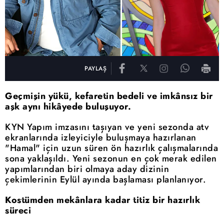
PAYLAŞ
Geçmişin yükü, kefaretin bedeli ve imkânsız bir
aşk aynı hikâyede buluşuyor.
KYN Yapım imzasını taşıyan ve yeni sezonda atv
ekranlarında izleyiciyle buluşmaya hazırlanan
"Hamal" için uzun süren ön hazırlık çalışmalarında
sona yaklaşıldı. Yeni sezonun en çok merak edilen
yapımlarından biri olmaya aday dizinin
çekimlerinin Eylül ayında başlaması planlanıyor.
Kostümden mekânlara kadar titiz bir hazırlık
süreci