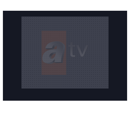
Reddet