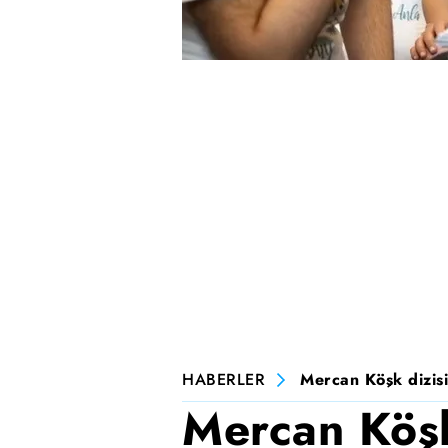
HABERLER
Mercan Köşk dizisi
Mercan Köşk