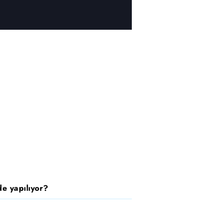
e yapılıyor?