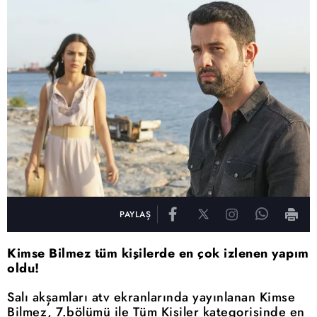
PAYLAŞ
Kimse Bilmez tüm kişilerde en çok izlenen yapım
oldu!
Salı akşamları atv ekranlarında yayınlanan Kimse
Bilmez, 7.bölümü ile Tüm Kişiler kategorisinde en