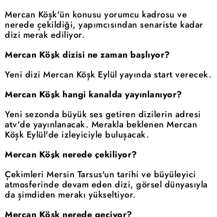
Mercan Köşk'ün konusu yorumcu kadrosu ve
nerede çekildiği, yapımcısından senariste kadar
dizi merak ediliyor.
Mercan Köşk dizisi ne zaman başlıyor?
Yeni dizi Mercan Köşk Eylül yayında start verecek.
Mercan Köşk hangi kanalda yayınlanıyor?
Yeni sezonda büyük ses getiren dizilerin adresi
atv'de yayınlanacak. Merakla beklenen Mercan
Köşk Eylül'de izleyiciyle buluşacak.
Mercan Köşk nerede çekiliyor?
Çekimleri Mersin Tarsus'un tarihi ve büyüleyici
atmosferinde devam eden dizi, görsel dünyasıyla
da şimdiden merakı yükseltiyor.
Mercan Köşk nerede geçiyor?