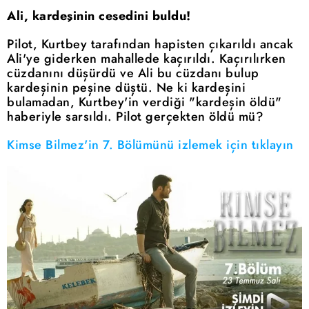
Ali, kardeşinin cesedini buldu!
Pilot, Kurtbey tarafından hapisten çıkarıldı ancak
Ali'ye giderken mahallede kaçırıldı. Kaçırılırken
cüzdanını düşürdü ve Ali bu cüzdanı bulup
kardeşinin peşine düştü. Ne ki kardeşini
bulamadan, Kurtbey'in verdiği "kardeşin öldü"
haberiyle sarsıldı. Pilot gerçekten öldü mü?
Kimse Bilmez'in 7. Bölümünü izlemek için tıklayın