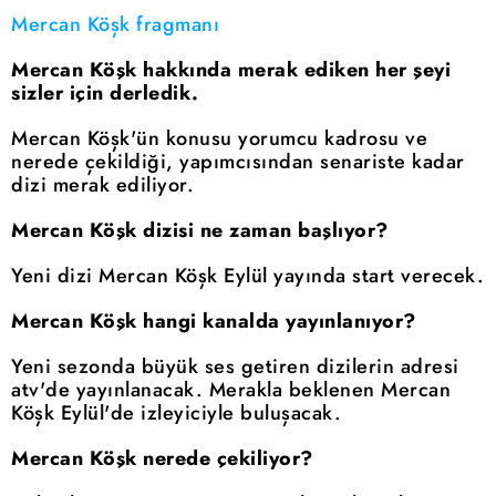
Mercan Köşk fragmanı
Mercan Köşk hakkında merak ediken her şeyi
sizler için derledik.
Mercan Köşk'ün konusu yorumcu kadrosu ve
nerede çekildiği, yapımcısından senariste kadar
dizi merak ediliyor.
Mercan Köşk dizisi ne zaman başlıyor?
Yeni dizi Mercan Köşk Eylül yayında start verecek.
Mercan Köşk hangi kanalda yayınlanıyor?
Yeni sezonda büyük ses getiren dizilerin adresi
atv'de yayınlanacak. Merakla beklenen Mercan
Köşk Eylül'de izleyiciyle buluşacak.
Mercan Köşk nerede çekiliyor?