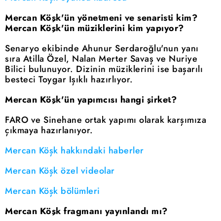
Mercan Köşk'ün yönetmeni ve senaristi kim?
Mercan Köşk'ün müziklerini kim yapıyor?
Senaryo ekibinde Ahunur Serdaroğlu'nun yanı
sıra Atilla Özel, Nalan Merter Savaş ve Nuriye
Bilici bulunuyor. Dizinin müziklerini ise başarılı
besteci Toygar Işıklı hazırlıyor.
Mercan Köşk'ün yapımcısı hangi şirket?
FARO ve Sinehane ortak yapımı olarak karşımıza
çıkmaya hazırlanıyor.
Mercan Köşk hakkındaki haberler
Mercan Köşk özel videolar
Mercan Köşk bölümleri
Mercan Köşk fragmanı yayınlandı mı?