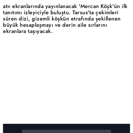
atv ekranlarında yayınlanacak 'Mercan Köşk'ün ilk
tanıtımı izleyiciyle buluştu. Tarsus'ta çekimleri
süren dizi, gizemli köşkün etrafında şekillenen
büyük hesaplaşmayı ve derin aile sırlarını
ekranlara taşıyacak.