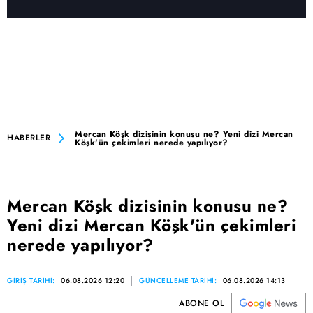
Mercan Köşk dizisinin konusu ne? Yeni dizi Mercan
HABERLER
Köşk'ün çekimleri nerede yapılıyor?
Mercan Köşk dizisinin konusu ne?
Yeni dizi Mercan Köşk'ün çekimleri
nerede yapılıyor?
GİRİŞ TARİHİ:
06.08.2026 12:20
GÜNCELLEME TARİHİ:
06.08.2026 14:13
ABONE OL