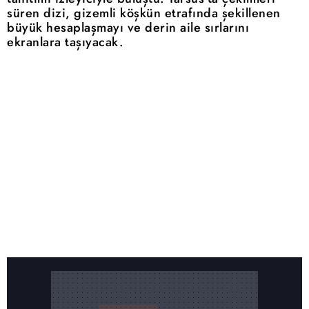
süren dizi, gizemli köşkün etrafında şekillenen
büyük hesaplaşmayı ve derin aile sırlarını
ekranlara taşıyacak.