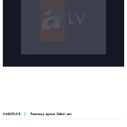
HABERLER
Temmuz ayının lideri atv