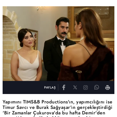
PAYLAŞ
Yapımını TIMS&B Productions'ın, yapımcılığını ise
Timur Savcı ve Burak Sağyaşar'ın gerçekleştirdiği
'Bir Zamanlar Çukurova'da bu hafta Demir'den