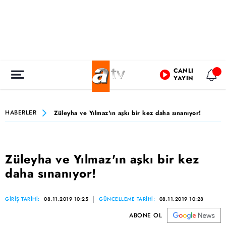
CANLI
YAYIN
HABERLER
Züleyha ve Yılmaz'ın aşkı bir kez daha sınanıyor!
Züleyha ve Yılmaz'ın aşkı bir kez
daha sınanıyor!
GİRİŞ TARİHİ:
08.11.2019 10:25
GÜNCELLEME TARİHİ:
08.11.2019 10:28
ABONE OL