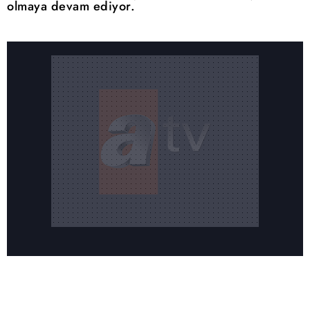
olmaya devam ediyor.