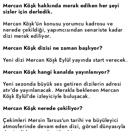
Mercan Köşk hakkında merak ediken her şeyi
sizler için derledik.
Mercan Köşk'ün konusu yorumcu kadrosu ve
nerede çekildiği, yapımcısından senariste kadar
dizi merak ediliyor.
Mercan Köşk dizisi ne zaman başlıyor?
Yeni dizi Mercan Köşk Eylül yayında start verecek.
Mercan Köşk hangi kanalda yayınlanıyor?
Yeni sezonda büyük ses getiren dizilerin adresi
atv'de yayınlanacak. Merakla beklenen Mercan
Köşk Eylül'de izleyiciyle buluşacak.
Mercan Köşk nerede çekiliyor?
Çekimleri Mersin Tarsus'un tarihi ve büyüleyici
atmosferinde devam eden dizi, görsel dünyasıyla