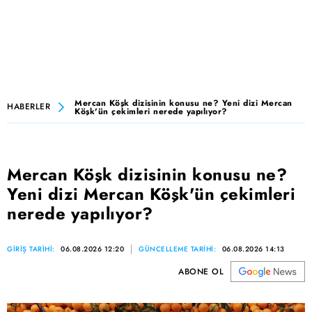
Mercan Köşk dizisinin konusu ne? Yeni dizi Mercan
HABERLER
Köşk'ün çekimleri nerede yapılıyor?
Mercan Köşk dizisinin konusu ne?
Yeni dizi Mercan Köşk'ün çekimleri
nerede yapılıyor?
GİRİŞ TARİHİ:
06.08.2026 12:20
GÜNCELLEME TARİHİ:
06.08.2026 14:13
ABONE OL