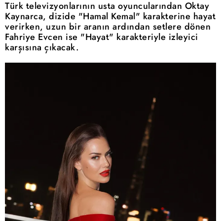
Türk televizyonlarının usta oyuncularından Oktay
Kaynarca, dizide "Hamal Kemal" karakterine hayat
verirken, uzun bir aranın ardından setlere dönen
Fahriye Evcen ise "Hayat" karakteriyle izleyici
karşısına çıkacak.