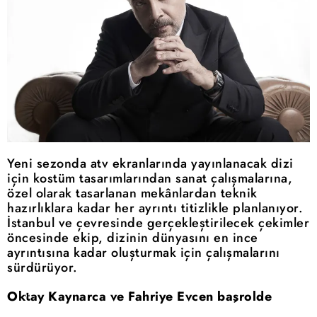
Yeni sezonda atv ekranlarında yayınlanacak dizi
için kostüm tasarımlarından sanat çalışmalarına,
özel olarak tasarlanan mekânlardan teknik
hazırlıklara kadar her ayrıntı titizlikle planlanıyor.
İstanbul ve çevresinde gerçekleştirilecek çekimler
öncesinde ekip, dizinin dünyasını en ince
ayrıntısına kadar oluşturmak için çalışmalarını
sürdürüyor.
Oktay Kaynarca ve Fahriye Evcen başrolde