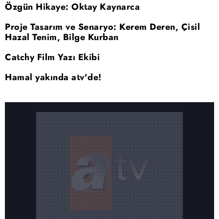
Özgün Hikaye: Oktay Kaynarca
Proje Tasarım ve Senaryo: Kerem Deren, Çisil
Hazal Tenim, Bilge Kurban
Catchy Film Yazı Ekibi
Hamal yakında atv'de!