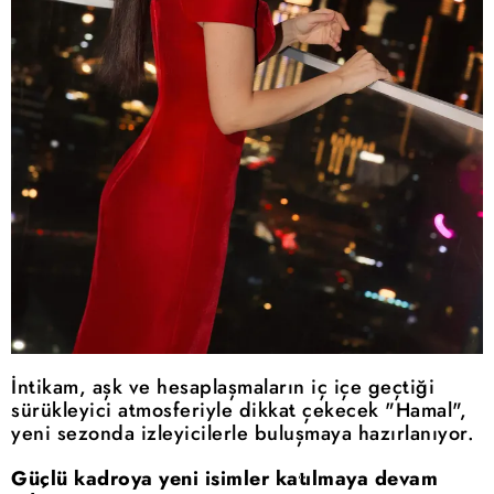
İntikam, aşk ve hesaplaşmaların iç içe geçtiği
sürükleyici atmosferiyle dikkat çekecek "Hamal",
yeni sezonda izleyicilerle buluşmaya hazırlanıyor.
Güçlü kadroya yeni isimler katılmaya devam