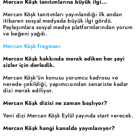
Mercan Köşk tanıtımlarına büyük ilgi...
Mercan Köşk tanıtımları yayınlandığı ilk andan
itibaren sosyal medyada büyük ilgi gördü.
Paylaşımlara sosyal medya platformlarından yorum
ve beğeni yağdı.
Mercan Köşk fragmanı
Mercan Köşk hakkında merak ediken her şeyi
sizler için derledik.
Mercan Köşk'ün konusu yorumcu kadrosu ve
nerede çekildiği, yapımcısından senariste kadar
dizi merak ediliyor.
Mercan Köşk dizisi ne zaman başlıyor?
Yeni dizi Mercan Köşk Eylül yayında start verecek.
Mercan Köşk hangi kanalda yayınlanıyor?