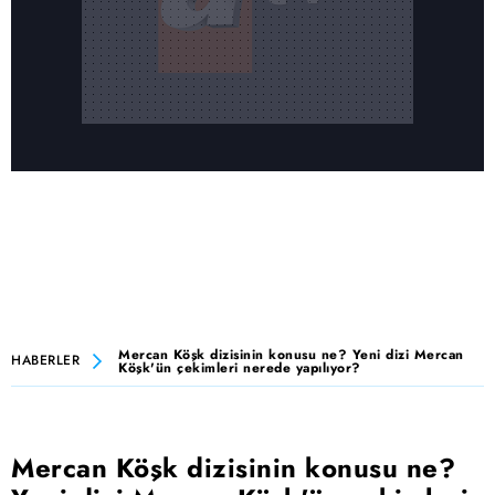
Mercan Köşk dizisinin konusu ne? Yeni dizi Mercan
HABERLER
Köşk'ün çekimleri nerede yapılıyor?
Mercan Köşk dizisinin konusu ne?