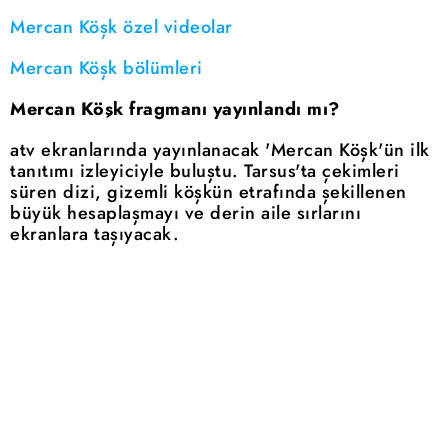
Mercan Köşk özel videolar
Mercan Köşk bölümleri
Mercan Köşk fragmanı yayınlandı mı?
atv ekranlarında yayınlanacak 'Mercan Köşk'ün ilk
tanıtımı izleyiciyle buluştu. Tarsus'ta çekimleri
süren dizi, gizemli köşkün etrafında şekillenen
büyük hesaplaşmayı ve derin aile sırlarını
ekranlara taşıyacak.