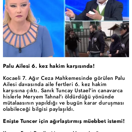
Palu Ailesi 6. kez hakim karşısında!
Kocaeli 7. Ağır Ceza Mahkemesinde görülen Palu
Ailesi davasında aile fertleri 6. kez hakim
karşısına çıktı. Sanık Tuncay Ustael'in canavarca
hislerle Meryem Tahnal'ı öldürdüğü yönünde
mütalaasının yapıldığı ve bugün karar duruşması
olabileceği bilgisi paylaşıldı.
Enişte Tuncer için ağırlaştırmış müebbet istemi!