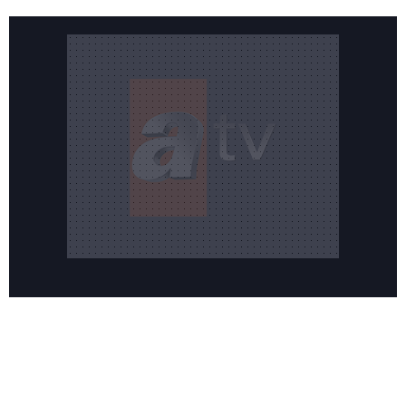
Reddet