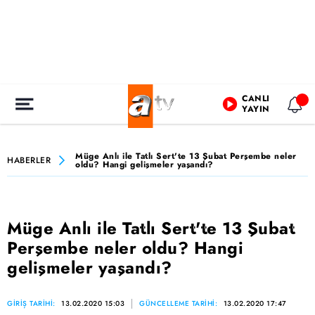
CANLI
YAYIN
Müge Anlı ile Tatlı Sert'te 13 Şubat Perşembe neler
HABERLER
oldu? Hangi gelişmeler yaşandı?
Müge Anlı ile Tatlı Sert'te 13 Şubat
Perşembe neler oldu? Hangi
gelişmeler yaşandı?
GİRİŞ TARİHİ:
13.02.2020 15:03
GÜNCELLEME TARİHİ:
13.02.2020 17:47