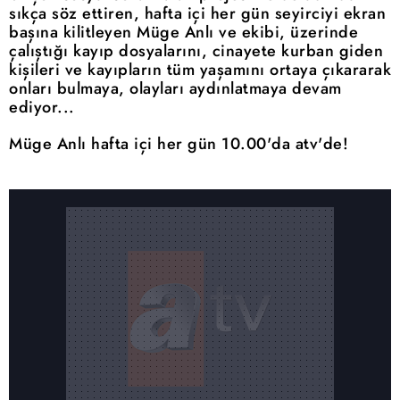
sıkça söz ettiren, hafta içi her gün seyirciyi ekran
başına kilitleyen Müge Anlı ve ekibi, üzerinde
çalıştığı kayıp dosyalarını, cinayete kurban giden
kişileri ve kayıpların tüm yaşamını ortaya çıkararak
onları bulmaya, olayları aydınlatmaya devam
ediyor...
Müge Anlı hafta içi her gün 10.00'da atv'de!