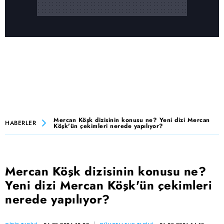
Mercan Köşk dizisinin konusu ne? Yeni dizi Mercan
HABERLER
Köşk'ün çekimleri nerede yapılıyor?
Mercan Köşk dizisinin konusu ne?
Yeni dizi Mercan Köşk'ün çekimleri
nerede yapılıyor?