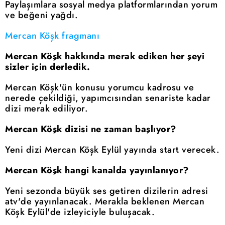
Paylaşımlara sosyal medya platformlarından yorum
ve beğeni yağdı.
Mercan Köşk fragmanı
Mercan Köşk hakkında merak ediken her şeyi
sizler için derledik.
Mercan Köşk'ün konusu yorumcu kadrosu ve
nerede çekildiği, yapımcısından senariste kadar
dizi merak ediliyor.
Mercan Köşk dizisi ne zaman başlıyor?
Yeni dizi Mercan Köşk Eylül yayında start verecek.
Mercan Köşk hangi kanalda yayınlanıyor?
Yeni sezonda büyük ses getiren dizilerin adresi
atv'de yayınlanacak. Merakla beklenen Mercan
Köşk Eylül'de izleyiciyle buluşacak.