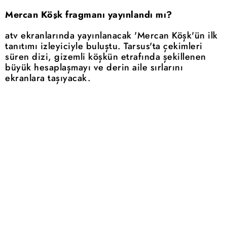
Mercan Köşk fragmanı yayınlandı mı?
atv ekranlarında yayınlanacak 'Mercan Köşk'ün ilk
tanıtımı izleyiciyle buluştu. Tarsus'ta çekimleri
süren dizi, gizemli köşkün etrafında şekillenen
büyük hesaplaşmayı ve derin aile sırlarını
ekranlara taşıyacak.