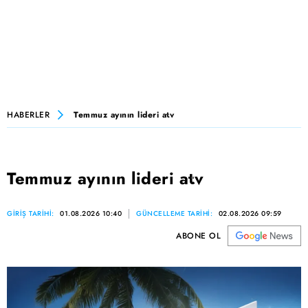
HABERLER
Temmuz ayının lideri atv
Temmuz ayının lideri atv
GİRİŞ TARİHİ:
01.08.2026 10:40
GÜNCELLEME TARİHİ:
02.08.2026 09:59
ABONE OL