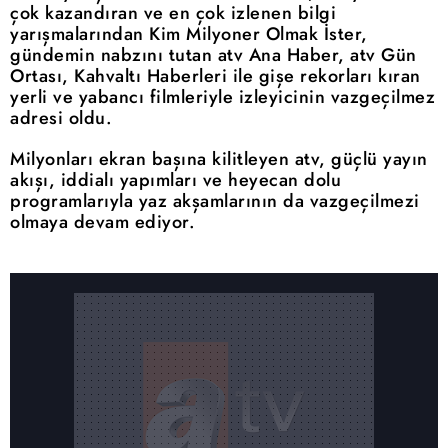
çok kazandıran ve en çok izlenen bilgi
yarışmalarından Kim Milyoner Olmak İster,
gündemin nabzını tutan atv Ana Haber, atv Gün
Ortası, Kahvaltı Haberleri ile gişe rekorları kıran
yerli ve yabancı filmleriyle izleyicinin vazgeçilmez
adresi oldu.
Milyonları ekran başına kilitleyen atv, güçlü yayın
akışı, iddialı yapımları ve heyecan dolu
programlarıyla yaz akşamlarının da vazgeçilmezi
olmaya devam ediyor.