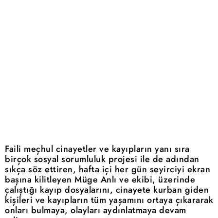
Faili meçhul cinayetler ve kayıpların yanı sıra
birçok sosyal sorumluluk projesi ile de adından
sıkça söz ettiren, hafta içi her gün seyirciyi ekran
başına kilitleyen Müge Anlı ve ekibi, üzerinde
çalıştığı kayıp dosyalarını, cinayete kurban giden
kişileri ve kayıpların tüm yaşamını ortaya çıkararak
onları bulmaya, olayları aydınlatmaya devam