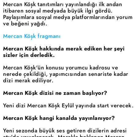
Mercan Köşk tanıtımları yayınlandığı ilk andan
itibaren sosyal medyada büyük ilgi gördü.
Paylaşımlara sosyal medya platformlarından yorum
ve beğeni yağdı.
Mercan Köşk fragmanı
Mercan Köşk hakkında merak ediken her şeyi
sizler için derledik.
Mercan Köşk'ün konusu yorumcu kadrosu ve
nerede çekildiği, yapımcısından senariste kadar
dizi merak ediliyor.
Mercan Köşk dizisi ne zaman başlıyor?
Yeni dizi Mercan Köşk Eylül yayında start verecek.
Mercan Köşk hangi kanalda yayınlanıyor?
Yeni sezonda büyük ses getiren dizilerin adresi