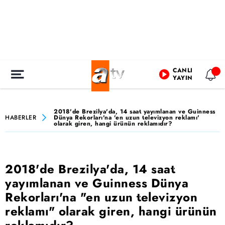
CANLI
YAYIN
2018'de Brezilya'da, 14 saat yayımlanan ve Guinness
HABERLER
Dünya Rekorları'na 'en uzun televizyon reklamı'
olarak giren, hangi ürünün reklamıdır?
2018'de Brezilya'da, 14 saat
yayımlanan ve Guinness Dünya
Rekorları'na "en uzun televizyon
reklamı" olarak giren, hangi ürünün