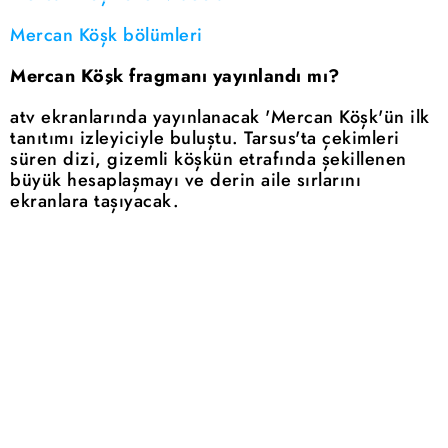
Mercan Köşk bölümleri
Mercan Köşk fragmanı yayınlandı mı?
atv ekranlarında yayınlanacak 'Mercan Köşk'ün ilk
tanıtımı izleyiciyle buluştu. Tarsus'ta çekimleri
süren dizi, gizemli köşkün etrafında şekillenen
büyük hesaplaşmayı ve derin aile sırlarını
ekranlara taşıyacak.