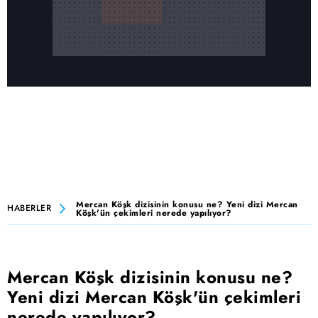
Mercan Köşk dizisinin konusu ne? Yeni dizi Mercan
HABERLER
Köşk'ün çekimleri nerede yapılıyor?
Mercan Köşk dizisinin konusu ne?
Yeni dizi Mercan Köşk'ün çekimleri
nerede yapılıyor?