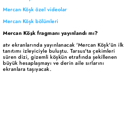
Mercan Köşk özel videolar
Mercan Köşk bölümleri
Mercan Köşk fragmanı yayınlandı mı?
atv ekranlarında yayınlanacak 'Mercan Köşk'ün ilk
tanıtımı izleyiciyle buluştu. Tarsus'ta çekimleri
süren dizi, gizemli köşkün etrafında şekillenen
büyük hesaplaşmayı ve derin aile sırlarını
ekranlara taşıyacak.