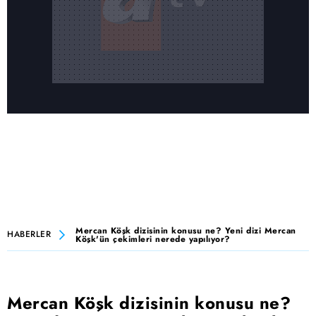
Mercan Köşk dizisinin konusu ne? Yeni dizi Mercan
HABERLER
Köşk'ün çekimleri nerede yapılıyor?
Mercan Köşk dizisinin konusu ne?