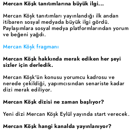
Mercan Köşk tanıtımlarına büyük ilgi...
Mercan Köşk tanıtımları yayınlandığı ilk andan
itibaren sosyal medyada büyük ilgi gördü.
Paylaşımlara sosyal medya platformlarından yorum
ve beğeni yağdı.
Mercan Köşk fragmanı
Mercan Köşk hakkında merak ediken her şeyi
sizler için derledik.
Mercan Köşk'ün konusu yorumcu kadrosu ve
nerede çekildiği, yapımcısından senariste kadar
dizi merak ediliyor.
Mercan Köşk dizisi ne zaman başlıyor?
Yeni dizi Mercan Köşk Eylül yayında start verecek.
Mercan Köşk hangi kanalda yayınlanıyor?