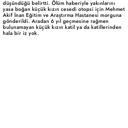
düşündüğü belirtti. Ölüm haberiyle yakınlarını
yasa boğan küçük kızın cesedi otopsi için Mehmet
Akif İnan Eğitim ve Araştırma Hastanesi morguna
gönderildi. Aradan 6 yıl geçmesine rağmen
bulunamayan küçük kızın katil ya da katillerinden
hala bir iz yok.