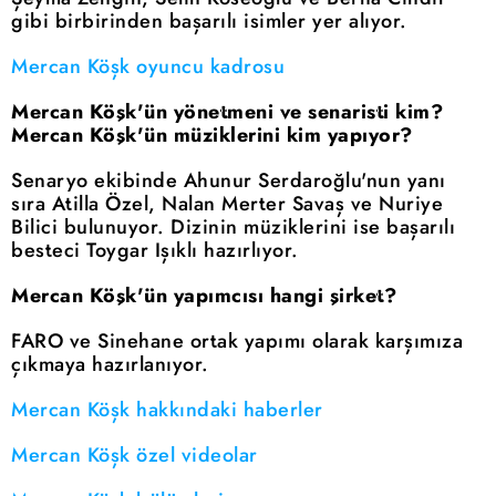
gibi birbirinden başarılı isimler yer alıyor.
Mercan Köşk oyuncu kadrosu
Mercan Köşk'ün yönetmeni ve senaristi kim?
Mercan Köşk'ün müziklerini kim yapıyor?
Senaryo ekibinde Ahunur Serdaroğlu'nun yanı
sıra Atilla Özel, Nalan Merter Savaş ve Nuriye
Bilici bulunuyor. Dizinin müziklerini ise başarılı
besteci Toygar Işıklı hazırlıyor.
Mercan Köşk'ün yapımcısı hangi şirket?
FARO ve Sinehane ortak yapımı olarak karşımıza
çıkmaya hazırlanıyor.
Mercan Köşk hakkındaki haberler
Mercan Köşk özel videolar