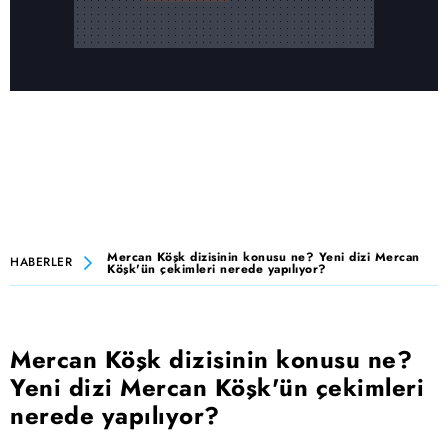
Mercan Köşk dizisinin konusu ne? Yeni dizi Mercan
HABERLER
Köşk'ün çekimleri nerede yapılıyor?
Mercan Köşk dizisinin konusu ne?
Yeni dizi Mercan Köşk'ün çekimleri
nerede yapılıyor?