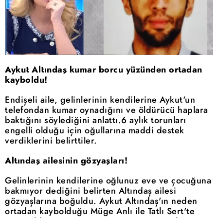
Aykut Altındaş kumar borcu yüzünden ortadan
kayboldu!
Endişeli aile, gelinlerinin kendilerine Aykut'un
telefondan kumar oynadığını ve öldürücü haplara
baktığını söylediğini anlattı.6 aylık torunları
engelli olduğu için oğullarına maddi destek
verdiklerini belirttiler.
Altındaş ailesinin gözyaşları!
Gelinlerinin kendilerine oğlunuz eve ve çocuğuna
bakmıyor dediğini belirten Altındaş ailesi
gözyaşlarına boğuldu. Aykut Altındaş'ın neden
ortadan kaybolduğu Müge Anlı ile Tatlı Sert'te