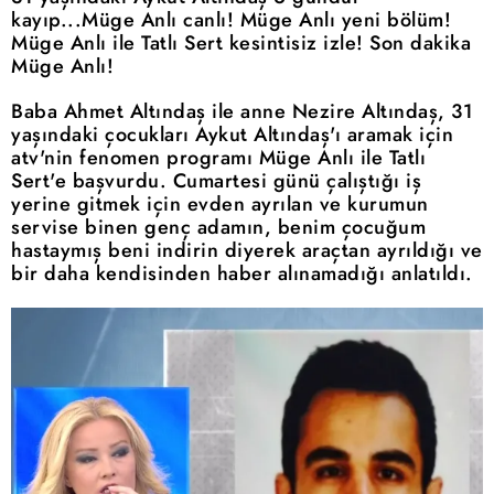
kayıp...Müge Anlı canlı! Müge Anlı yeni bölüm!
Müge Anlı ile Tatlı Sert kesintisiz izle! Son dakika
Müge Anlı!
Baba Ahmet Altındaş ile anne Nezire Altındaş, 31
yaşındaki çocukları Aykut Altındaş'ı aramak için
atv'nin fenomen programı Müge Anlı ile Tatlı
Sert'e başvurdu. Cumartesi günü çalıştığı iş
yerine gitmek için evden ayrılan ve kurumun
servise binen genç adamın, benim çocuğum
hastaymış beni indirin diyerek araçtan ayrıldığı ve
bir daha kendisinden haber alınamadığı anlatıldı.