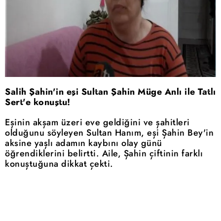
Salih Şahin'in eşi Sultan Şahin Müge Anlı ile Tatlı
Sert'e konuştu!
Eşinin akşam üzeri eve geldiğini ve şahitleri
olduğunu söyleyen Sultan Hanım, eşi Şahin Bey'in
aksine yaşlı adamın kaybını olay günü
öğrendiklerini belirtti. Aile, Şahin çiftinin farklı
konuştuğuna dikkat çekti.