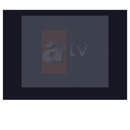
Reddet