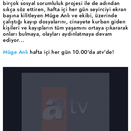
birçok sosyal sorumluluk projesi ile de adından
sıkça söz ettiren, hafta içi her gün seyirciyi ekran
başına kilitleyen Müge Anlı ve ekibi, üzerinde
çalıştığı kayıp dosyalarını, cinayete kurban giden
kişileri ve kayıpların tüm yaşamını ortaya çıkararak
onları bulmaya, olayları aydınlatmaya devam
ediyor...
Müge Anlı
hafta içi her gün 10.00'da atv'de!