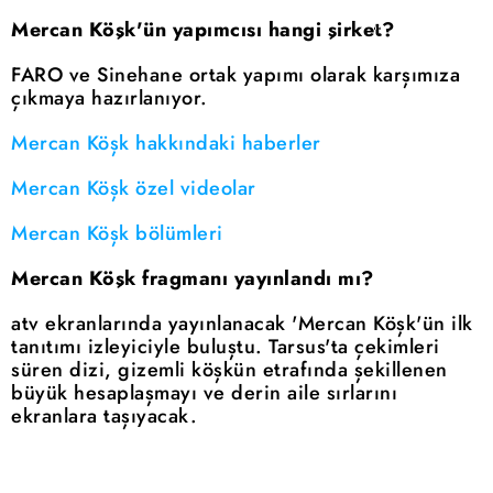
Mercan Köşk'ün yapımcısı hangi şirket?
FARO ve Sinehane ortak yapımı olarak karşımıza
çıkmaya hazırlanıyor.
Mercan Köşk hakkındaki haberler
Mercan Köşk özel videolar
Mercan Köşk bölümleri
Mercan Köşk fragmanı yayınlandı mı?
atv ekranlarında yayınlanacak 'Mercan Köşk'ün ilk
tanıtımı izleyiciyle buluştu. Tarsus'ta çekimleri
süren dizi, gizemli köşkün etrafında şekillenen
büyük hesaplaşmayı ve derin aile sırlarını
ekranlara taşıyacak.