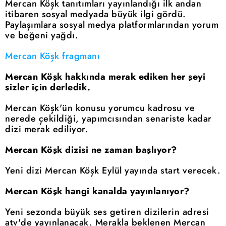
Mercan Köşk tanıtımları yayınlandığı ilk andan
itibaren sosyal medyada büyük ilgi gördü.
Paylaşımlara sosyal medya platformlarından yorum
ve beğeni yağdı.
Mercan Köşk fragmanı
Mercan Köşk hakkında merak ediken her şeyi
sizler için derledik.
Mercan Köşk'ün konusu yorumcu kadrosu ve
nerede çekildiği, yapımcısından senariste kadar
dizi merak ediliyor.
Mercan Köşk dizisi ne zaman başlıyor?
Yeni dizi Mercan Köşk Eylül yayında start verecek.
Mercan Köşk hangi kanalda yayınlanıyor?
Yeni sezonda büyük ses getiren dizilerin adresi
atv'de yayınlanacak. Merakla beklenen Mercan