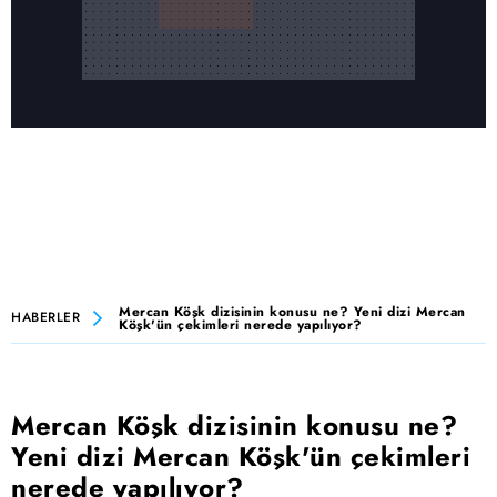
Mercan Köşk dizisinin konusu ne? Yeni dizi Mercan
HABERLER
Köşk'ün çekimleri nerede yapılıyor?
Mercan Köşk dizisinin konusu ne?
Yeni dizi Mercan Köşk'ün çekimleri
nerede yapılıyor?