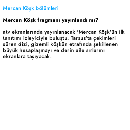
Mercan Köşk bölümleri
Mercan Köşk fragmanı yayınlandı mı?
atv ekranlarında yayınlanacak 'Mercan Köşk'ün ilk
tanıtımı izleyiciyle buluştu. Tarsus'ta çekimleri
süren dizi, gizemli köşkün etrafında şekillenen
büyük hesaplaşmayı ve derin aile sırlarını
ekranlara taşıyacak.