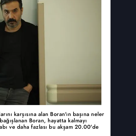
rını karşısına alan Boran'ın başına neler
bağışlanan Boran, hayatta kalmayı
abı ve daha fazlası bu akşam 20.00'de