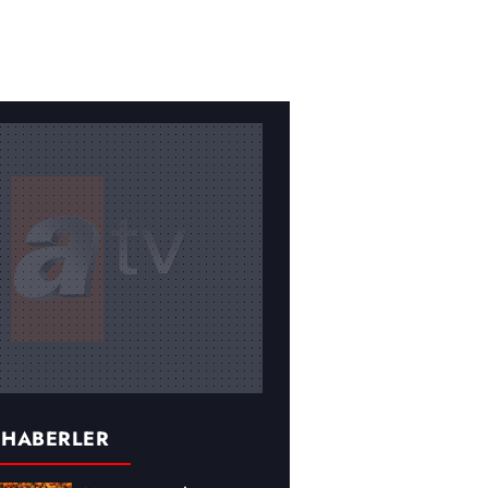
 HABERLER