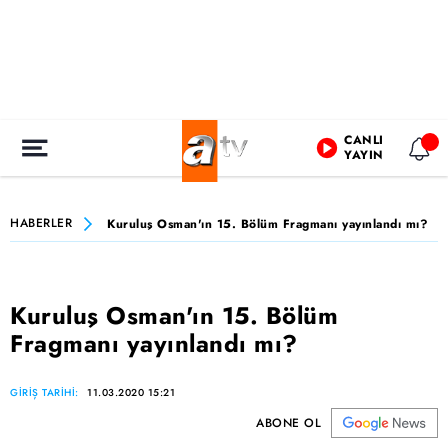
CANLI
YAYIN
HABERLER
Kuruluş Osman'ın 15. Bölüm Fragmanı yayınlandı mı?
Kuruluş Osman'ın 15. Bölüm
Fragmanı yayınlandı mı?
GİRİŞ TARİHİ:
11.03.2020 15:21
ABONE OL