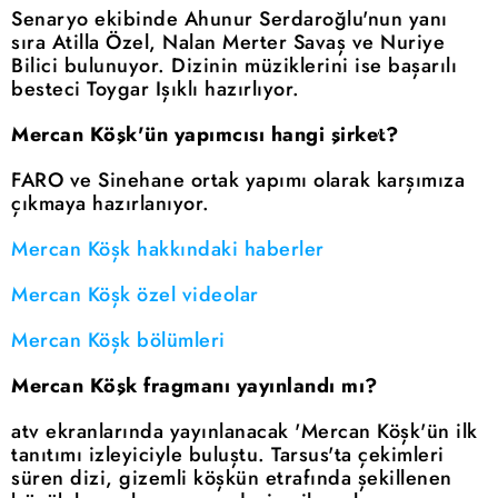
Senaryo ekibinde Ahunur Serdaroğlu'nun yanı
sıra Atilla Özel, Nalan Merter Savaş ve Nuriye
Bilici bulunuyor. Dizinin müziklerini ise başarılı
besteci Toygar Işıklı hazırlıyor.
Mercan Köşk'ün yapımcısı hangi şirket?
FARO ve Sinehane ortak yapımı olarak karşımıza
çıkmaya hazırlanıyor.
Mercan Köşk hakkındaki haberler
Mercan Köşk özel videolar
Mercan Köşk bölümleri
Mercan Köşk fragmanı yayınlandı mı?
atv ekranlarında yayınlanacak 'Mercan Köşk'ün ilk
tanıtımı izleyiciyle buluştu. Tarsus'ta çekimleri
süren dizi, gizemli köşkün etrafında şekillenen