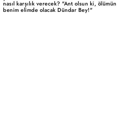
nasıl karşılık verecek? "Ant olsun ki, ölümün
benim elimde olacak Dündar Bey!"