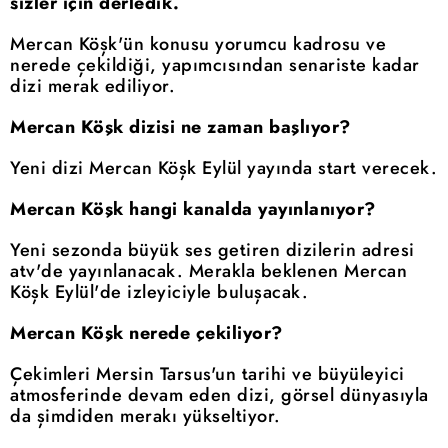
sizler için derledik.
Mercan Köşk'ün konusu yorumcu kadrosu ve
nerede çekildiği, yapımcısından senariste kadar
dizi merak ediliyor.
Mercan Köşk dizisi ne zaman başlıyor?
Yeni dizi Mercan Köşk Eylül yayında start verecek.
Mercan Köşk hangi kanalda yayınlanıyor?
Yeni sezonda büyük ses getiren dizilerin adresi
atv'de yayınlanacak. Merakla beklenen Mercan
Köşk Eylül'de izleyiciyle buluşacak.
Mercan Köşk nerede çekiliyor?
Çekimleri Mersin Tarsus'un tarihi ve büyüleyici
atmosferinde devam eden dizi, görsel dünyasıyla
da şimdiden merakı yükseltiyor.