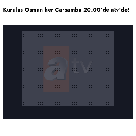
Kuruluş Osman her Çarşamba 20.00'de atv'de!