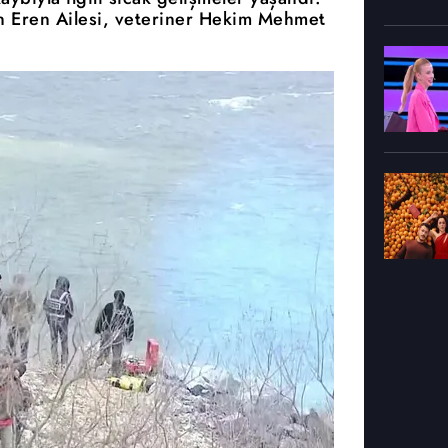
n Eren Ailesi, veteriner Hekim Mehmet