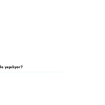
e yapılıyor?