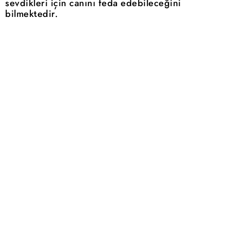
sevdikleri için canını feda edebileceğini
bilmektedir.