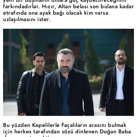
farkındadırlar. Hızır, Altan belası son bulana kadar
etrafında ona ayak bağı olacak kim varsa
uzlaşılmasını ister.
Bu yüzden Kepelilerle Façalıların arasını bulmak
için herkes tarafından sözü dinlenen Doğan Baba