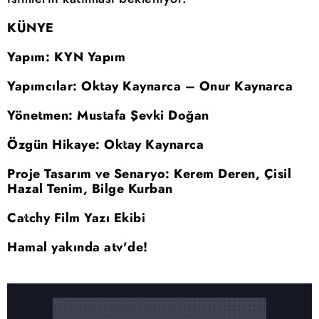
KÜNYE
Yapım: KYN Yapım
Yapımcılar: Oktay Kaynarca – Onur Kaynarca
Yönetmen: Mustafa Şevki Doğan
Özgün Hikaye: Oktay Kaynarca
Proje Tasarım ve Senaryo: Kerem Deren, Çisil
Hazal Tenim, Bilge Kurban
Catchy Film Yazı Ekibi
Hamal yakında atv'de!