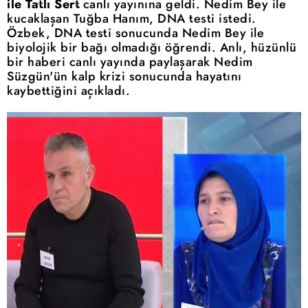
ile Tatlı Sert
canlı yayınına geldi. Nedim Bey ile
kucaklaşan Tuğba Hanım, DNA testi istedi.
Özbek, DNA testi sonucunda Nedim Bey ile
biyolojik bir bağı olmadığı öğrendi. Anlı, hüzünlü
bir haberi canlı yayında paylaşarak Nedim
Süzgün'ün kalp krizi sonucunda hayatını
kaybettiğini açıkladı.