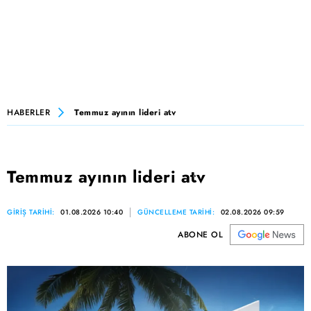
HABERLER
Temmuz ayının lideri atv
Temmuz ayının lideri atv
GİRİŞ TARİHİ:
01.08.2026 10:40
GÜNCELLEME TARİHİ:
02.08.2026 09:59
ABONE OL