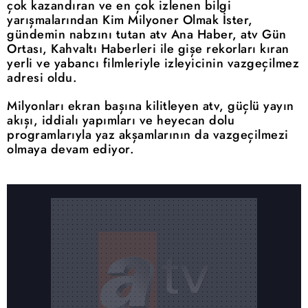
çok kazandıran ve en çok izlenen bilgi
yarışmalarından Kim Milyoner Olmak İster,
gündemin nabzını tutan atv Ana Haber, atv Gün
Ortası, Kahvaltı Haberleri ile gişe rekorları kıran
yerli ve yabancı filmleriyle izleyicinin vazgeçilmez
adresi oldu.
Milyonları ekran başına kilitleyen atv, güçlü yayın
akışı, iddialı yapımları ve heyecan dolu
programlarıyla yaz akşamlarının da vazgeçilmezi
olmaya devam ediyor.