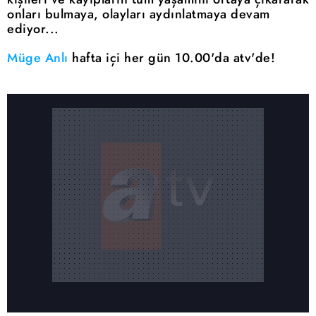
onları bulmaya, olayları aydınlatmaya devam
ediyor...
Müge Anlı
hafta içi her gün 10.00'da atv'de!