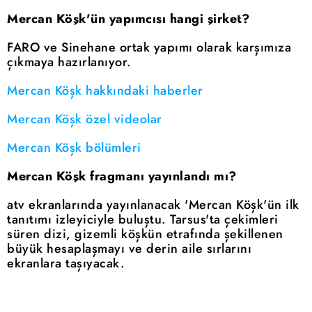
Mercan Köşk'ün yapımcısı hangi şirket?
FARO ve Sinehane ortak yapımı olarak karşımıza
çıkmaya hazırlanıyor.
Mercan Köşk hakkındaki haberler
Mercan Köşk özel videolar
Mercan Köşk bölümleri
Mercan Köşk fragmanı yayınlandı mı?
atv ekranlarında yayınlanacak 'Mercan Köşk'ün ilk
tanıtımı izleyiciyle buluştu. Tarsus'ta çekimleri
süren dizi, gizemli köşkün etrafında şekillenen
büyük hesaplaşmayı ve derin aile sırlarını
ekranlara taşıyacak.