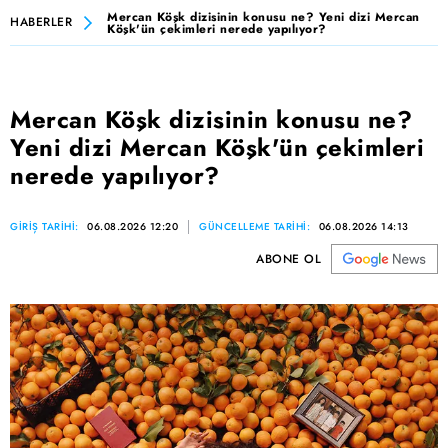
Mercan Köşk dizisinin konusu ne? Yeni dizi Mercan
HABERLER
Köşk'ün çekimleri nerede yapılıyor?
Mercan Köşk dizisinin konusu ne?
Yeni dizi Mercan Köşk'ün çekimleri
nerede yapılıyor?
GİRİŞ TARİHİ:
06.08.2026 12:20
GÜNCELLEME TARİHİ:
06.08.2026 14:13
ABONE OL