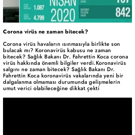
Corona virüs ne zaman bitecek?
Corona virüs havaların ısınmasıyla birlikte son
bulacak mı? Koronavirüs kabusu ne zaman
bitecek? Sağlık Bakanı Dr. Fahrettin Koca corona
virüs hakkında önemli bilgiler verdi.Koronavirüs
salgını ne zaman bitecek? Sağlık Bakanı Dr.
Fahrettin Koca koronavirüs vakalarında yeni bir
dalgalanma olmaması durumunda gelişmelerin
umut verici olabileceğine dikkat çekti