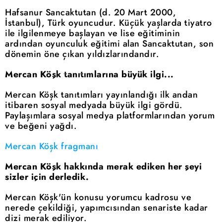
Hafsanur Sancaktutan (d. 20 Mart 2000,
İstanbul), Türk oyuncudur. Küçük yaşlarda tiyatro
ile ilgilenmeye başlayan ve lise eğitiminin
ardından oyunculuk eğitimi alan Sancaktutan, son
dönemin öne çıkan yıldızlarındandır.
Mercan Köşk tanıtımlarına büyük ilgi...
Mercan Köşk tanıtımları yayınlandığı ilk andan
itibaren sosyal medyada büyük ilgi gördü.
Paylaşımlara sosyal medya platformlarından yorum
ve beğeni yağdı.
Mercan Köşk fragmanı
Mercan Köşk hakkında merak ediken her şeyi
sizler için derledik.
Mercan Köşk'ün konusu yorumcu kadrosu ve
nerede çekildiği, yapımcısından senariste kadar
dizi merak ediliyor.