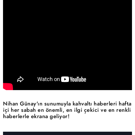
Nihan Günay'ın sunumuyla kahvaltı haberleri hafta
içi her sabah en önemli, en ilgi çekici ve en renkli
haberlerle ekrana geliyor!