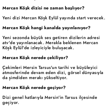
Mercan Köşk dizisi ne zaman başlıyor?
Yeni dizi Mercan Köşk Eylül yayında start verecek.
Mercan Köşk hangi kanalda yayınlanıyor?
Yeni sezonda büyük ses getiren dizilerin adresi
atv'de yayınlanacak. Merakla beklenen Mercan
Köşk Eylül'de izleyiciyle buluşacak.
Mercan Köşk nerede çekiliyor?
Çekimleri Mersin Tarsus'un tarihi ve büyüleyici
atmosferinde devam eden dizi, görsel dünyasıyla
da şimdiden merakı yükseltiyor.
Mercan Köşk nerede geçiyor?
Dizi genel hatlarıyla Mersin'in Tarsus ilçesinde
geçiyor.