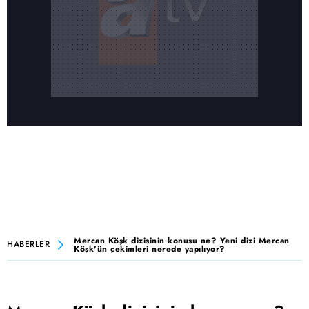
Mercan Köşk dizisinin konusu ne? Yeni dizi Mercan
HABERLER
Köşk'ün çekimleri nerede yapılıyor?