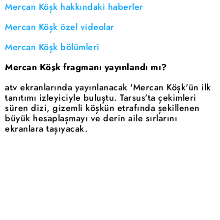
Mercan Köşk hakkındaki haberler
Mercan Köşk özel videolar
Mercan Köşk bölümleri
Mercan Köşk fragmanı yayınlandı mı?
atv ekranlarında yayınlanacak 'Mercan Köşk'ün ilk
tanıtımı izleyiciyle buluştu. Tarsus'ta çekimleri
süren dizi, gizemli köşkün etrafında şekillenen
büyük hesaplaşmayı ve derin aile sırlarını
ekranlara taşıyacak.