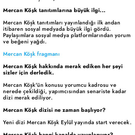
Mercan Köşk tanıtımlarına büyük ilgi...
Mercan Köşk tanıtımları yayınlandığı ilk andan
itibaren sosyal medyada büyük ilgi gördü.
Paylaşımlara sosyal medya platformlarından yorum
ve beğeni yağdı.
Mercan Köşk fragmanı
Mercan Köşk hakkında merak ediken her şeyi
sizler için derledik.
Mercan Köşk'ün konusu yorumcu kadrosu ve
nerede çekildiği, yapımcısından senariste kadar
dizi merak ediliyor.
Mercan Köşk dizisi ne zaman başlıyor?
Yeni dizi Mercan Köşk Eylül yayında start verecek.
Mercan Köşk hangi kanalda yayınlanıyor?