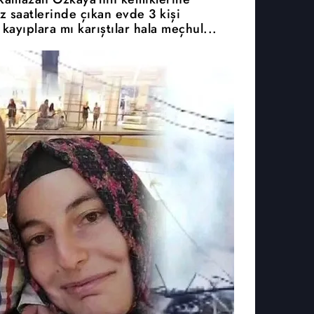
 saatlerinde çıkan evde 3 kişi
 kayıplara mı karıştılar hala meçhul...