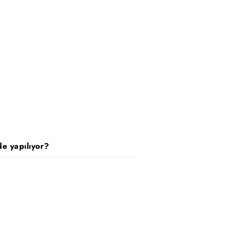
e yapılıyor?