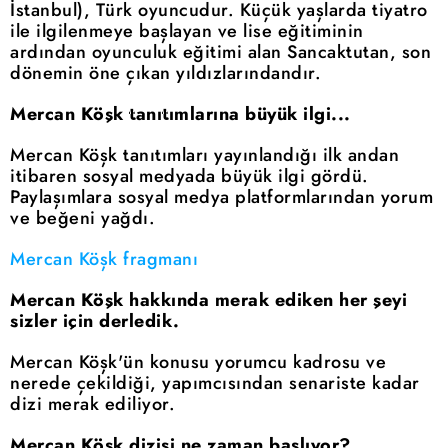
İstanbul), Türk oyuncudur. Küçük yaşlarda tiyatro
ile ilgilenmeye başlayan ve lise eğitiminin
ardından oyunculuk eğitimi alan Sancaktutan, son
dönemin öne çıkan yıldızlarındandır.
Mercan Köşk tanıtımlarına büyük ilgi...
Mercan Köşk tanıtımları yayınlandığı ilk andan
itibaren sosyal medyada büyük ilgi gördü.
Paylaşımlara sosyal medya platformlarından yorum
ve beğeni yağdı.
Mercan Köşk fragmanı
Mercan Köşk hakkında merak ediken her şeyi
sizler için derledik.
Mercan Köşk'ün konusu yorumcu kadrosu ve
nerede çekildiği, yapımcısından senariste kadar
dizi merak ediliyor.
Mercan Köşk dizisi ne zaman başlıyor?