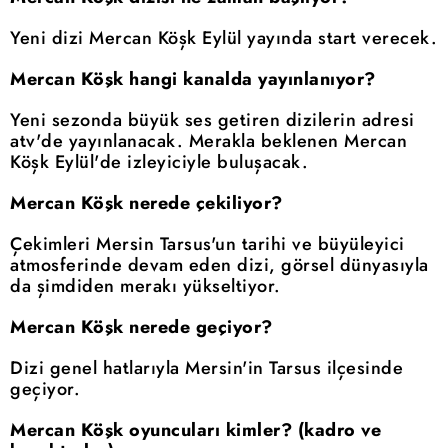
Yeni dizi Mercan Köşk Eylül yayında start verecek.
Mercan Köşk hangi kanalda yayınlanıyor?
Yeni sezonda büyük ses getiren dizilerin adresi
atv'de yayınlanacak. Merakla beklenen Mercan
Köşk Eylül'de izleyiciyle buluşacak.
Mercan Köşk nerede çekiliyor?
Çekimleri Mersin Tarsus'un tarihi ve büyüleyici
atmosferinde devam eden dizi, görsel dünyasıyla
da şimdiden merakı yükseltiyor.
Mercan Köşk nerede geçiyor?
Dizi genel hatlarıyla Mersin'in Tarsus ilçesinde
geçiyor.
Mercan Köşk oyuncuları kimler? (kadro ve