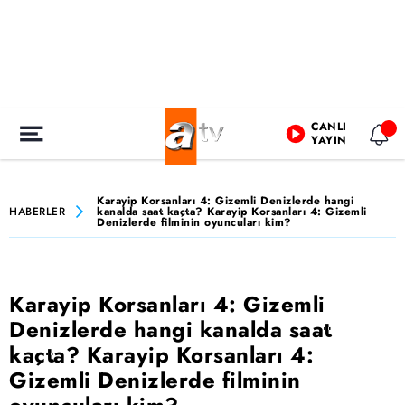
CANLI
YAYIN
Karayip Korsanları 4: Gizemli Denizlerde hangi
HABERLER
kanalda saat kaçta? Karayip Korsanları 4: Gizemli
Denizlerde filminin oyuncuları kim?
Karayip Korsanları 4: Gizemli
Denizlerde hangi kanalda saat
kaçta? Karayip Korsanları 4:
Gizemli Denizlerde filminin