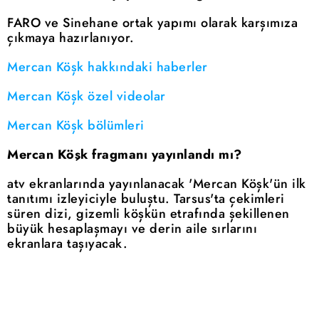
FARO ve Sinehane ortak yapımı olarak karşımıza
çıkmaya hazırlanıyor.
Mercan Köşk hakkındaki haberler
Mercan Köşk özel videolar
Mercan Köşk bölümleri
Mercan Köşk fragmanı yayınlandı mı?
atv ekranlarında yayınlanacak 'Mercan Köşk'ün ilk
tanıtımı izleyiciyle buluştu. Tarsus'ta çekimleri
süren dizi, gizemli köşkün etrafında şekillenen
büyük hesaplaşmayı ve derin aile sırlarını
ekranlara taşıyacak.