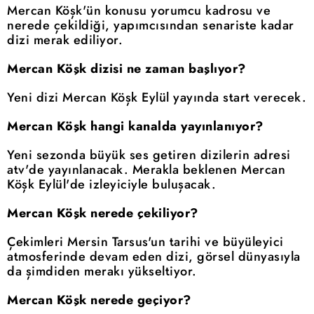
Mercan Köşk'ün konusu yorumcu kadrosu ve
nerede çekildiği, yapımcısından senariste kadar
dizi merak ediliyor.
Mercan Köşk dizisi ne zaman başlıyor?
Yeni dizi Mercan Köşk Eylül yayında start verecek.
Mercan Köşk hangi kanalda yayınlanıyor?
Yeni sezonda büyük ses getiren dizilerin adresi
atv'de yayınlanacak. Merakla beklenen Mercan
Köşk Eylül'de izleyiciyle buluşacak.
Mercan Köşk nerede çekiliyor?
Çekimleri Mersin Tarsus'un tarihi ve büyüleyici
atmosferinde devam eden dizi, görsel dünyasıyla
da şimdiden merakı yükseltiyor.
Mercan Köşk nerede geçiyor?