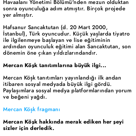
Havaalanı Yönetimi Bölümü'nden mezun olduktan
sonra oyunculuğa adım atmıştır. Birçok projede
yer almıştır.
Hafsanur Sancaktutan (d. 20 Mart 2000,
İstanbul), Türk oyuncudur. Küçük yaşlarda tiyatro
ile ilgilenmeye başlayan ve lise eğitiminin
ardından oyunculuk eğitimi alan Sancaktutan, son
dönemin öne çıkan yıldızlarındandır.
Mercan Köşk tanıtımlarına büyük ilgi...
Mercan Köşk tanıtımları yayınlandığı ilk andan
itibaren sosyal medyada büyük ilgi gördü.
Paylaşımlara sosyal medya platformlarından yorum
ve beğeni yağdı.
Mercan Köşk fragmanı
Mercan Köşk hakkında merak ediken her şeyi
sizler için derledik.