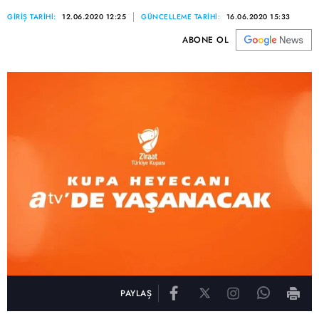
GİRİŞ TARİHİ:
12.06.2020 12:25
GÜNCELLEME TARİHİ:
16.06.2020 15:33
ABONE OL
PAYLAŞ