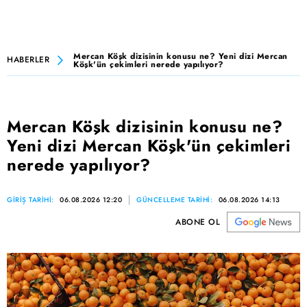
Mercan Köşk dizisinin konusu ne? Yeni dizi Mercan
HABERLER
Köşk'ün çekimleri nerede yapılıyor?
Mercan Köşk dizisinin konusu ne?
Yeni dizi Mercan Köşk'ün çekimleri
nerede yapılıyor?
GİRİŞ TARİHİ:
06.08.2026 12:20
GÜNCELLEME TARİHİ:
06.08.2026 14:13
ABONE OL