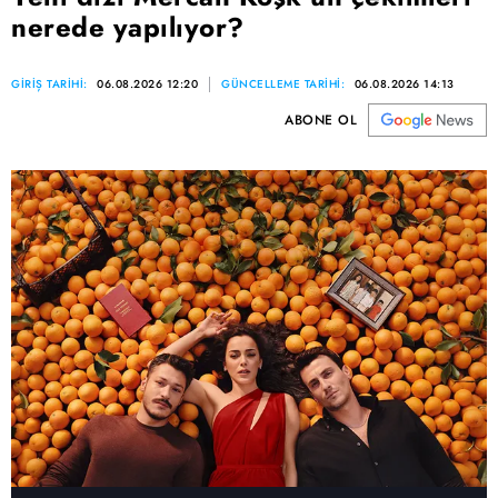
nerede yapılıyor?
GİRİŞ TARİHİ:
06.08.2026 12:20
GÜNCELLEME TARİHİ:
06.08.2026 14:13
ABONE OL