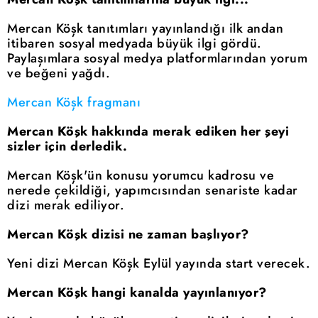
Mercan Köşk tanıtımları yayınlandığı ilk andan
itibaren sosyal medyada büyük ilgi gördü.
Paylaşımlara sosyal medya platformlarından yorum
ve beğeni yağdı.
Mercan Köşk fragmanı
Mercan Köşk hakkında merak ediken her şeyi
sizler için derledik.
Mercan Köşk'ün konusu yorumcu kadrosu ve
nerede çekildiği, yapımcısından senariste kadar
dizi merak ediliyor.
Mercan Köşk dizisi ne zaman başlıyor?
Yeni dizi Mercan Köşk Eylül yayında start verecek.
Mercan Köşk hangi kanalda yayınlanıyor?