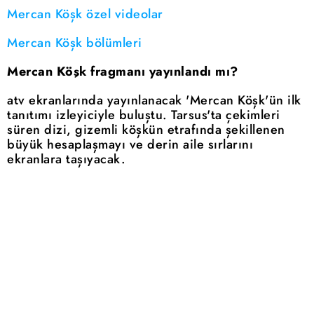
Mercan Köşk özel videolar
Mercan Köşk bölümleri
Mercan Köşk fragmanı yayınlandı mı?
atv ekranlarında yayınlanacak 'Mercan Köşk'ün ilk
tanıtımı izleyiciyle buluştu. Tarsus'ta çekimleri
süren dizi, gizemli köşkün etrafında şekillenen
büyük hesaplaşmayı ve derin aile sırlarını
ekranlara taşıyacak.