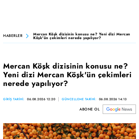
Mercan Köşk dizisinin konusu ne? Yeni dizi Mercan
HABERLER
Köşk'ün çekimleri nerede yapılıyor?
Mercan Köşk dizisinin konusu ne?
Yeni dizi Mercan Köşk'ün çekimleri
nerede yapılıyor?
GİRİŞ TARİHİ:
06.08.2026 12:20
GÜNCELLEME TARİHİ:
06.08.2026 14:13
ABONE OL