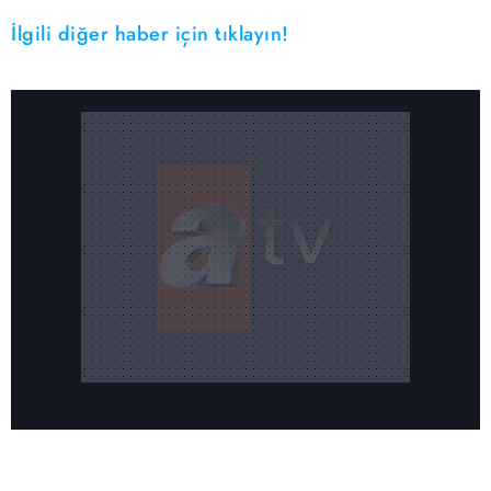
İlgili diğer haber için tıklayın!