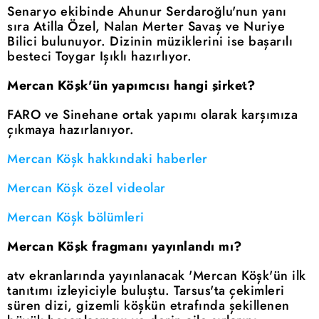
Senaryo ekibinde Ahunur Serdaroğlu'nun yanı
sıra Atilla Özel, Nalan Merter Savaş ve Nuriye
Bilici bulunuyor. Dizinin müziklerini ise başarılı
besteci Toygar Işıklı hazırlıyor.
Mercan Köşk'ün yapımcısı hangi şirket?
FARO ve Sinehane ortak yapımı olarak karşımıza
çıkmaya hazırlanıyor.
Mercan Köşk hakkındaki haberler
Mercan Köşk özel videolar
Mercan Köşk bölümleri
Mercan Köşk fragmanı yayınlandı mı?
atv ekranlarında yayınlanacak 'Mercan Köşk'ün ilk
tanıtımı izleyiciyle buluştu. Tarsus'ta çekimleri
süren dizi, gizemli köşkün etrafında şekillenen