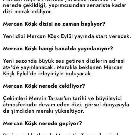
nerede çekildiği, yapımcısından senariste kadar
dizi merak ediliyor.
Mercan Köşk dizisi ne zaman başlıyor?
Yeni dizi Mercan Köşk Eylül yayında start verecek.
Mercan Köşk hangi kanalda yayınlanıyor?
Yeni sezonda büyük ses getiren dizilerin adresi
atv'de yayınlanacak. Merakla beklenen Mercan
Köşk Eylül'de izleyiciyle buluşacak.
Mercan Köşk nerede çekiliyor?
Çekimleri Mersin Tarsus'un tarihi ve büyüleyici
atmosferinde devam eden dizi, görsel dünyasıyla
da şimdiden merakı yükseltiyor.
Mercan Köşk nerede geçiyor?