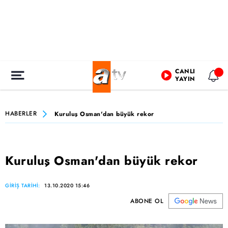
CANLI
YAYIN
HABERLER
Kuruluş Osman'dan büyük rekor
Kuruluş Osman'dan büyük rekor
GİRİŞ TARİHİ:
13.10.2020 15:46
ABONE OL