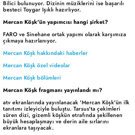
Bilici bulunuyor. Dizinin müziklerini ise başarılı
besteci Toygar Işıklı hazırlıyor.
Mercan Köşk'ün yapımcısı hangi şirket?
FARO ve Sinehane ortak yapımı olarak karşımıza
çıkmaya hazırlanıyor.
Mercan Köşk hakkındaki haberler
Mercan Köşk özel videolar
Mercan Köşk bölümleri
Mercan Köşk fragmanı yayınlandı mı?
atv ekranlarında yayınlanacak 'Mercan Köşk'ün ilk
tanıtımı izleyiciyle buluştu. Tarsus'ta çekimleri
süren dizi, gizemli köşkün etrafında şekillenen
büyük hesaplaşmayı ve derin aile sırlarını
ekranlara taşıyacak.