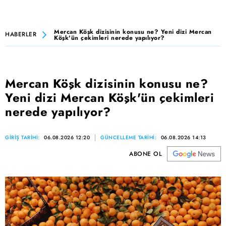
Mercan Köşk dizisinin konusu ne? Yeni dizi Mercan
HABERLER
Köşk'ün çekimleri nerede yapılıyor?
Mercan Köşk dizisinin konusu ne?
Yeni dizi Mercan Köşk'ün çekimleri
nerede yapılıyor?
GİRİŞ TARİHİ:
06.08.2026 12:20
GÜNCELLEME TARİHİ:
06.08.2026 14:13
ABONE OL