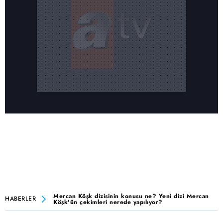
Mercan Köşk dizisinin konusu ne? Yeni dizi Mercan
HABERLER
Köşk'ün çekimleri nerede yapılıyor?