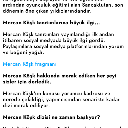
ardından oyunculuk eğitimi alan Sancaktutan, son
dönemin öne çıkan yıldızlarındandır.
Mercan Köşk tanıtımlarına büyük ilgi...
Mercan Köşk tanıtımları yayınlandığı ilk andan
itibaren sosyal medyada büyük ilgi gördü.
Paylaşımlara sosyal medya platformlarından yorum
ve beğeni yağdı.
Mercan Köşk fragmanı
Mercan Köşk hakkında merak ediken her şeyi
sizler için derledik.
Mercan Köşk'ün konusu yorumcu kadrosu ve
nerede çekildiği, yapımcısından senariste kadar
dizi merak ediliyor.
Mercan Köşk dizisi ne zaman başlıyor?