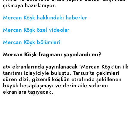
çıkmaya hazırlanıyor.
Mercan Köşk hakkındaki haberler
Mercan Köşk özel videolar
Mercan Köşk bölümleri
Mercan Köşk fragmanı yayınlandı mı?
atv ekranlarında yayınlanacak 'Mercan Köşk'ün ilk
tanıtımı izleyiciyle buluştu. Tarsus'ta çekimleri
süren dizi, gizemli köşkün etrafında şekillenen
büyük hesaplaşmayı ve derin aile sırlarını
ekranlara taşıyacak.