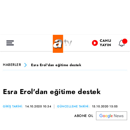
CANLI
YAYIN
HABERLER
Esra Erol'dan eğitime destek
Esra Erol'dan eğitime destek
GİRİŞ TARİHİ:
14.10.2020 10:34
GÜNCELLEME TARİHİ:
15.10.2020 15:05
ABONE OL