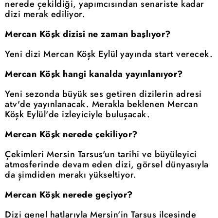
nerede çekildiği, yapımcısından senariste kadar
dizi merak ediliyor.
Mercan Köşk dizisi ne zaman başlıyor?
Yeni dizi Mercan Köşk Eylül yayında start verecek.
Mercan Köşk hangi kanalda yayınlanıyor?
Yeni sezonda büyük ses getiren dizilerin adresi
atv'de yayınlanacak. Merakla beklenen Mercan
Köşk Eylül'de izleyiciyle buluşacak.
Mercan Köşk nerede çekiliyor?
Çekimleri Mersin Tarsus'un tarihi ve büyüleyici
atmosferinde devam eden dizi, görsel dünyasıyla
da şimdiden merakı yükseltiyor.
Mercan Köşk nerede geçiyor?
Dizi genel hatlarıyla Mersin'in Tarsus ilçesinde