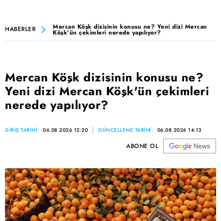
Mercan Köşk dizisinin konusu ne? Yeni dizi Mercan
HABERLER
Köşk'ün çekimleri nerede yapılıyor?
Mercan Köşk dizisinin konusu ne?
Yeni dizi Mercan Köşk'ün çekimleri
nerede yapılıyor?
GİRİŞ TARİHİ:
06.08.2026 12:20
GÜNCELLEME TARİHİ:
06.08.2026 14:13
ABONE OL