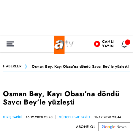
CANLI
YAYIN
HABERLER
Osman Bey, Kayı Obası’na döndü Savcı Bey’le yüzleşti
Osman Bey, Kayı Obası’na döndü
Savcı Bey’le yüzleşti
GİRİŞ TARİHİ:
16.12.2020 23:43
GÜNCELLEME TARİHİ:
16.12.2020 23:44
ABONE OL